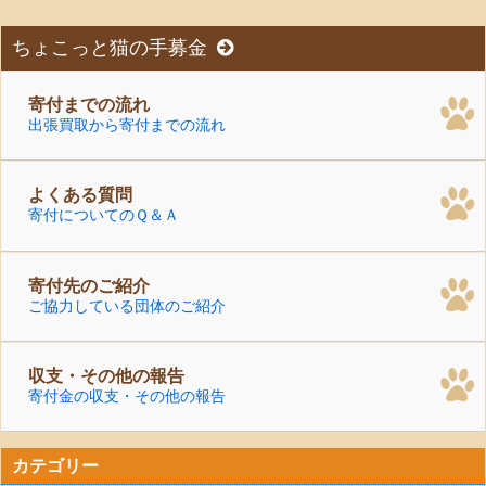
ちょこっと猫の手募金
寄付までの流れ
出張買取から寄付までの流れ
よくある質問
寄付についてのＱ＆Ａ
寄付先のご紹介
ご協力している団体のご紹介
収支・その他の報告
寄付金の収支・その他の報告
カテゴリー