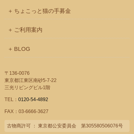
ちょこっと猫の手募金
ご利用案内
BLOG
〒136-0076
東京都江東区南砂5-7-22
三光リビングビル1階
TEL：
0120-54-4892
FAX：03-6666-3627
古物商許可 ： 東京都公安委員会 第305580506076号