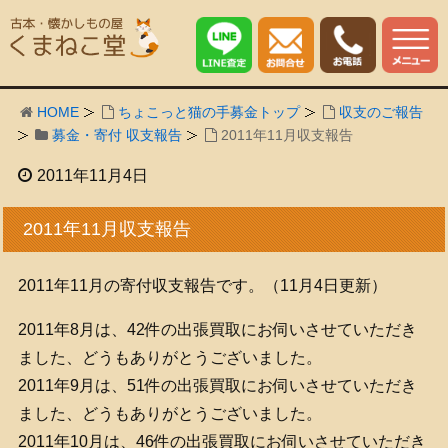
HOME
ちょこっと猫の手募金トップ
収支のご報告
募金・寄付 収支報告
2011年11月収支報告
2011年11月4日
2011年11月収支報告
2011年11月の寄付収支報告です。（11月4日更新）
2011年8月は、42件の出張買取にお伺いさせていただき
ました、どうもありがとうございました。
2011年9月は、51件の出張買取にお伺いさせていただき
ました、どうもありがとうございました。
2011年10月は、46件の出張買取にお伺いさせていただき