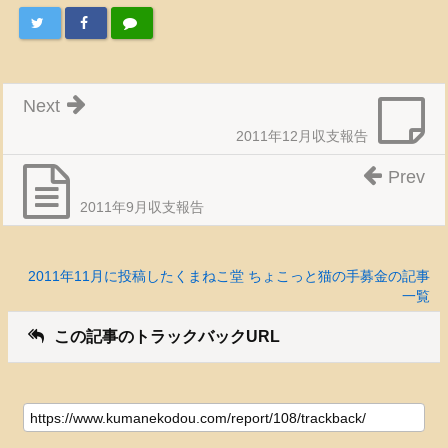
Next
2011年12月収支報告
Prev
2011年9月収支報告
2011年11月に投稿したくまねこ堂 ちょこっと猫の手募金の記事
一覧
この記事のトラックバックURL