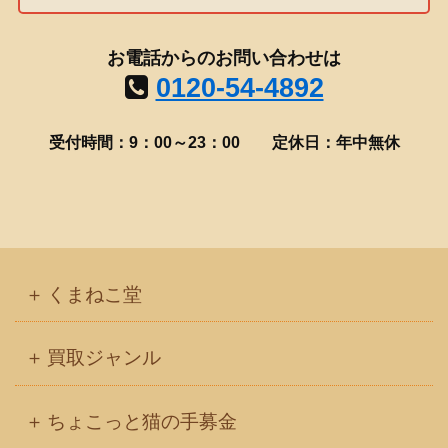
お電話からのお問い合わせは
0120-54-4892
受付時間：9：00～23：00
定休日：年中無休
くまねこ堂
買取ジャンル
ちょこっと猫の手募金