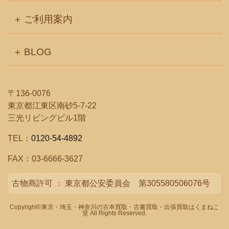
ご利用案内
BLOG
〒136-0076
東京都江東区南砂5-7-22
三光リビングビル1階
TEL：
0120-54-4892
FAX：03-6666-3627
古物商許可 ： 東京都公安委員会 第305580506076号
Copyright©
東京・埼玉・神奈川の古本買取・古書買取・出張買取はくまねこ
堂
All Rights Reserved.