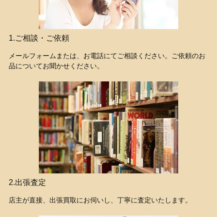
1.ご相談・ご依頼
メールフォームまたは、お電話にてご相談ください。ご依頼のお
品についてお聞かせください。
2.出張査定
店主が直接、出張買取にお伺いし、丁寧に査定いたします。