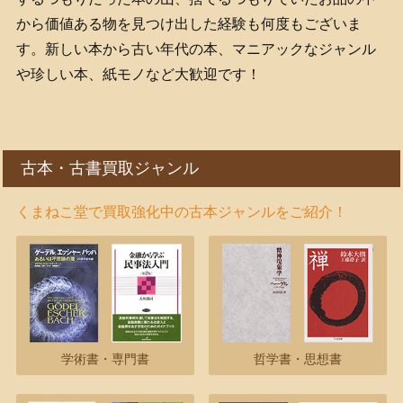
から価値ある物を見つけ出した経験も何度もございま
す。新しい本から古い年代の本、マニアックなジャンル
や珍しい本、紙モノなど大歓迎です！
古本・古書買取ジャンル
くまねこ堂で買取強化中の古本ジャンルをご紹介！
学術書・専門書
哲学書・思想書