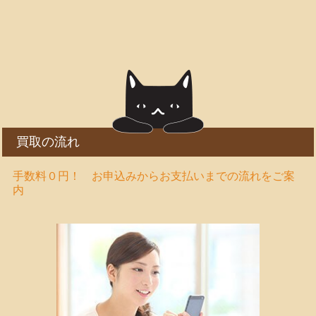
買取の流れ
手数料０円！ お申込みからお支払いまでの流れをご案
内