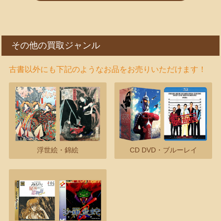
その他の買取ジャンル
古書以外にも下記のようなお品をお売りいただけます！
浮世絵・錦絵
CD DVD・ブルーレイ