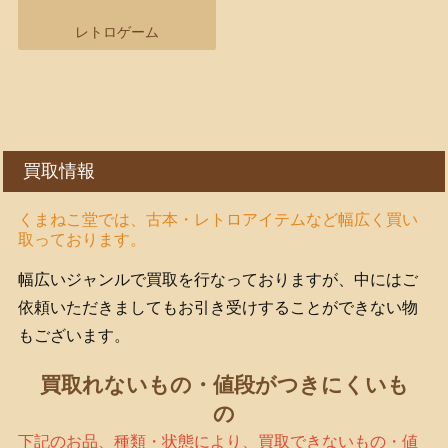
レトロゲーム
買取情報
くまねこ堂では、古本・レトロアイテムなど幅広く買い
取っております。
幅広いジャンルで買取を行なっておりますが、中にはご
依頼いただきましてもお引き受けすることができない物
もございます。
買取れないもの・値段がつきにくいも
の
下記のお品、種類・状態により、買取できないもの・値