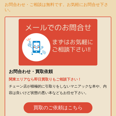
お問合わせ・ご相談は無料です。お気軽にお問合せ下さ
い。
お問合わせ・買取依頼
関東エリアなら即日買取りもご相談下さい！
チェーン店が積極的に引取りをしないマニアックな本や、内
容は良いけど状態の悪い本などもお任せ下さい。
買取のご依頼はこちら