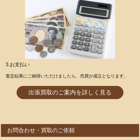
3.お支払い
査定結果にご納得いただけましたら、売買が成立となります。
出張買取のご案内を詳しく見る
お問合わせ・買取のご依頼