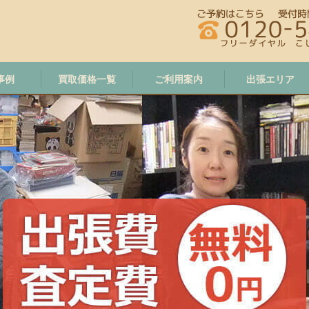
事例
買取価格一覧
ご利用案内
出張エリア