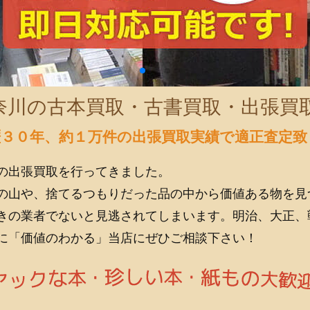
奈川の古本買取・古書買取・出張買
歴３０年、約１万件の出張買取実績で適正査定致
の出張買取を行ってきました。
の山や、捨てるつもりだった品の中から価値ある物を見
きの業者でないと見逃されてしまいます。明治、大正、
に「価値のわかる」当店にぜひご相談下さい！