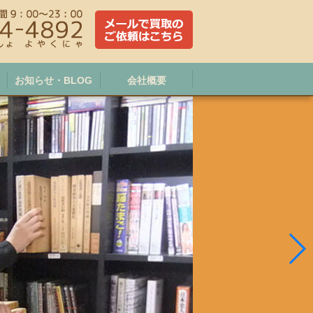
お知らせ・BLOG
会社概要