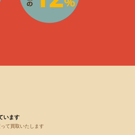
ています
渡って買取いたします