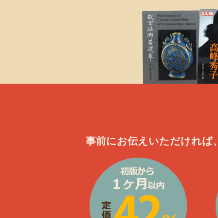
事前にお伝えいただければ