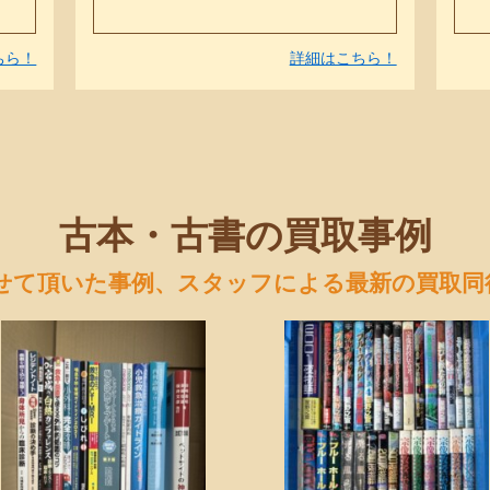
ちら！
詳細はこちら！
古本・古書の買取事例
せて頂いた事例、スタッフによる最新の買取同