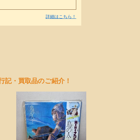
詳細はこちら！
行記・買取品のご紹介！