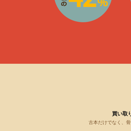
買い取
古本だけでなく、骨