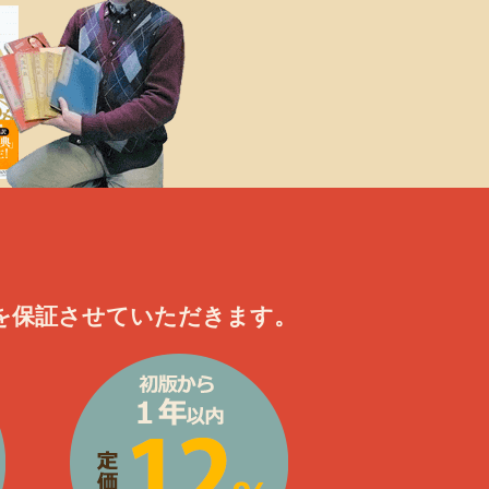
を保証させていただきます。