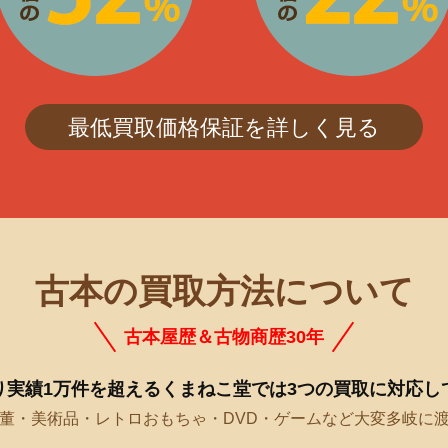
最低買取価格保証を詳しく見る
古本の買取方法について
古本屋歴＆古物商歴30年
り実績1万件を超えるくまねこ堂では3つの買取に対応し
董・美術品・レトロおもちゃ・DVD・ゲームなど大変多岐に