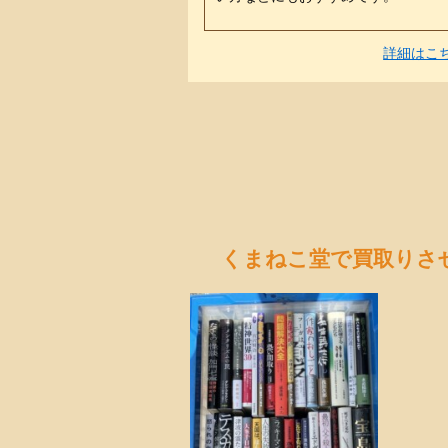
詳細はこ
くまねこ堂で買取りさ