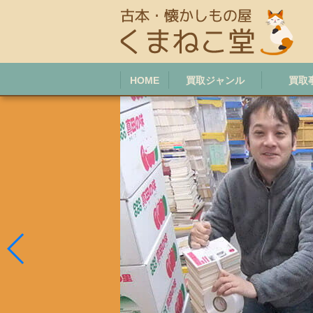
HOME
買取ジャンル
買取