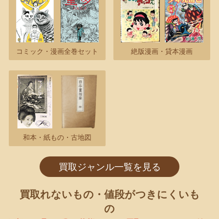
コミック・漫画全巻セット
絶版漫画・貸本漫画
和本・紙もの・古地図
買取ジャンル一覧を見る
買取れないもの・値段がつきにくいも
の