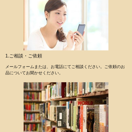
1.ご相談・ご依頼
メールフォームまたは、お電話にてご相談ください。ご依頼のお
品についてお聞かせください。