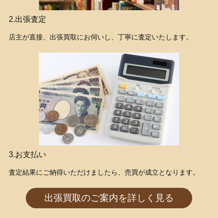
2.出張査定
店主が直接、出張買取にお伺いし、丁寧に査定いたします。
3.お支払い
査定結果にご納得いただけましたら、売買が成立となります。
出張買取のご案内を詳しく見る