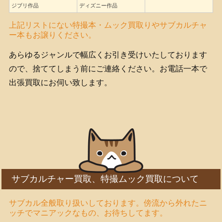
ジブリ作品
ディズニー作品
上記リストにない特撮本・ムック買取りやサブカルチャ
ー本もお譲りください。
あらゆるジャンルで幅広くお引き受けいたしております
ので、捨ててしまう前にご連絡ください。お電話一本で
出張買取にお伺い致します。
サブカルチャー買取、特撮ムック買取について
サブカル全般取り扱いしております。傍流から外れたニ
ッチでマニアックなもの、お待ちしてます。