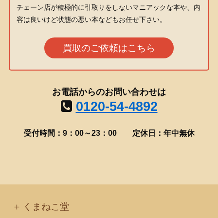
チェーン店が積極的に引取りをしないマニアックな本や、内
容は良いけど状態の悪い本などもお任せ下さい。
買取のご依頼はこちら
お電話からのお問い合わせは
0120-54-4892
受付時間：9：00～23：00
定休日：年中無休
くまねこ堂