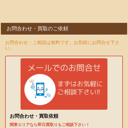
お問合わせ・買取のご依頼
お問合わせ・ご相談は無料です。お気軽にお問合せ下さ
い。
お問合わせ・買取依頼
関東エリアなら即日買取りもご相談下さい！