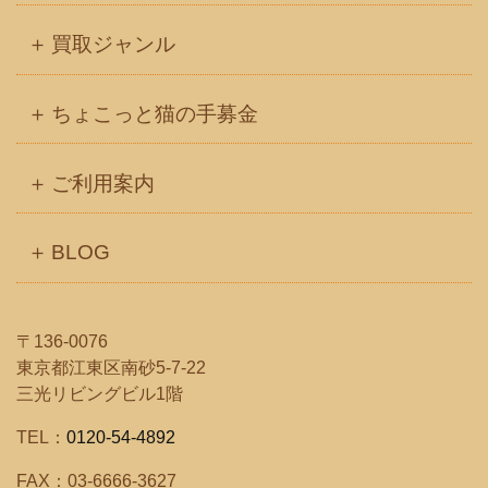
買取ジャンル
ちょこっと猫の手募金
ご利用案内
BLOG
〒136-0076
東京都江東区南砂5-7-22
三光リビングビル1階
TEL：
0120-54-4892
FAX：03-6666-3627