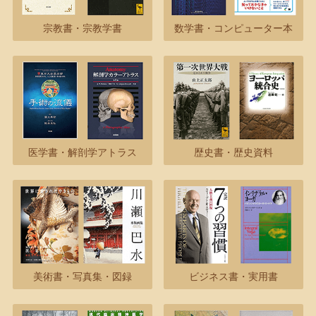
宗教書・宗教学書
数学書・コンピューター本
医学書・解剖学アトラス
歴史書・歴史資料
美術書・写真集・図録
ビジネス書・実用書