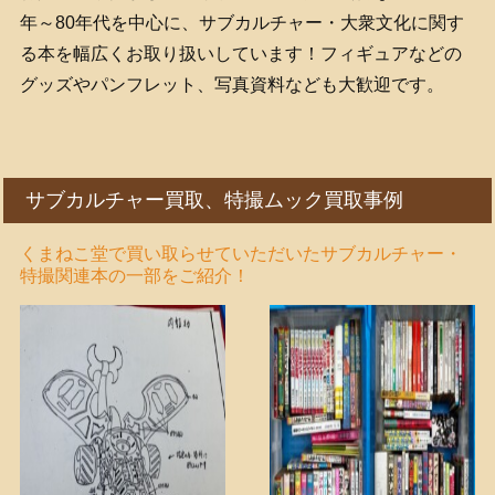
年～80年代を中心に、サブカルチャー・大衆文化に関す
る本を幅広くお取り扱いしています！フィギュアなどの
グッズやパンフレット、写真資料なども大歓迎です。
サブカルチャー買取、特撮ムック買取事例
くまねこ堂で買い取らせていただいたサブカルチャー・
特撮関連本の一部をご紹介！