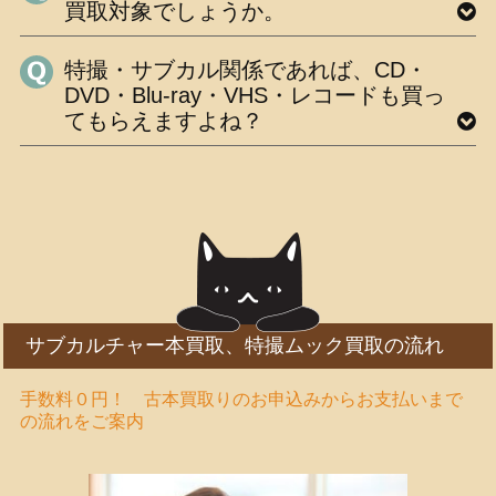
買取対象でしょうか。
特撮・サブカル関係であれば、CD・
DVD・Blu-ray・VHS・レコードも買っ
てもらえますよね？
サブカルチャー本買取、特撮ムック買取の流れ
手数料０円！ 古本買取りのお申込みからお支払いまで
の流れをご案内