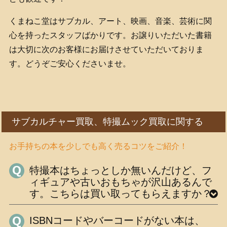
くまねこ堂はサブカル、アート、映画、音楽、芸術に関
心を持ったスタッフばかりです。お譲りいただいた書籍
は大切に次のお客様にお届けさせていただいておりま
す。どうぞご安心くださいませ。
サブカルチャー買取、特撮ムック買取に関する
お手持ちの本を少しでも高く売るコツをご紹介！
特撮本はちょっとしか無いんだけど、フ
ィギュアや古いおもちゃが沢山あるんで
す。こちらは買い取ってもらえますか？
ISBNコードやバーコードがない本は、