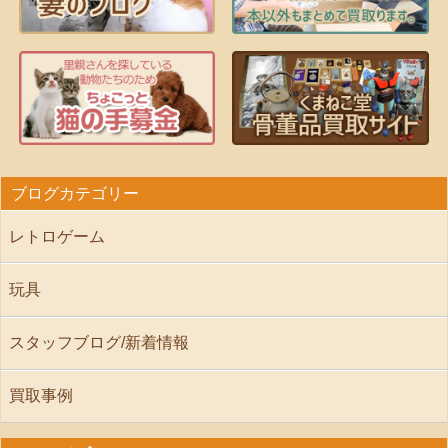
ブログカテゴリー
レトロゲーム
玩具
スタッフブログ/新着情報
買取事例