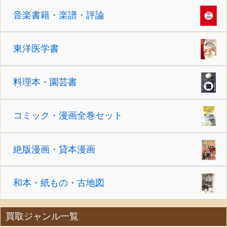
音楽書籍・楽譜・評論
東洋医学書
料理本・園芸書
コミック・漫画全巻セット
絶版漫画・貸本漫画
和本・紙もの・古地図
買取ジャンル一覧