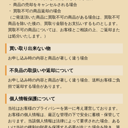
・ 商品の売却をキャンセルされる場合
・ 買取不可の商品返却の場合
（ご発送頂いた商品に買取不可の商品がある場合は、買取不可
商品を除いた後の、買取り金額をお支払いするものとします。
買取不可の商品については、お客様とご相談の上、ご返却また
は処分いたします。）
買い取り出来ない物
お申し込み時の内容と商品が著しく違う場合
不良品の取扱いや返却について
お申し込み時の内容と商品が著しく違う場合、送料お客様ご負
担で返却する場合があります。
個人情報保護について
当社はお客様のプライバシーを第一に考え運営しております。
お客様の個人情報は、厳正な管理の下で安全に蓄積・保管して
おります。当該個人情報は法律によって要求された場合、ある
いは当社の権利や財産を保護する必要が生じた場合を除き、第