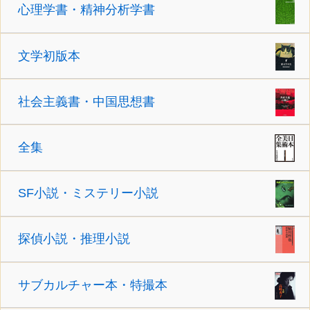
心理学書・精神分析学書
文学初版本
社会主義書・中国思想書
全集
SF小説・ミステリー小説
探偵小説・推理小説
サブカルチャー本・特撮本