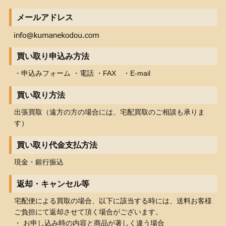
メールアドレス
買い取り申込み方法
・申込みフォーム ・電話 ・FAX ・E-mail
買い取り方法
出張買取（遠方の方の場合には、宅配買取のご相談も承りま
す）
買い取り代金支払方法
現金・銀行振込
返却・キャンセル等
宅配便による買取の場合、以下に該当する時には、送料お客様
ご負担にて返却させて頂く場合がございます。
・ お申し込み時の内容と商品が著しく違う場合