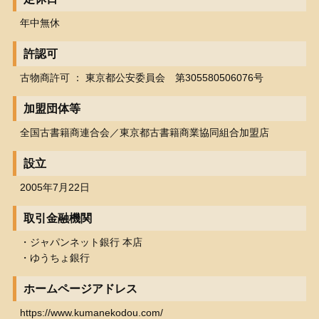
年中無休
許認可
古物商許可 ： 東京都公安委員会 第305580506076号
加盟団体等
全国古書籍商連合会／東京都古書籍商業協同組合加盟店
設立
2005年7月22日
取引金融機関
・ジャパンネット銀行 本店
・ゆうちょ銀行
ホームページアドレス
https://www.kumanekodou.com/