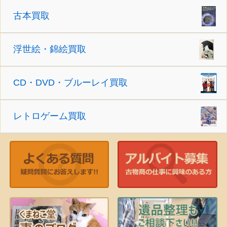
古本買取
浮世絵・錦絵買取
CD・DVD・ブルーレイ買取
レトロゲーム買取