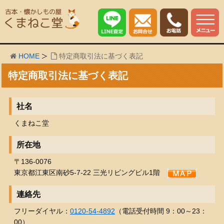
HOME
特定商取引法に基づく表記
特定商取引法に基づく表記
社名
くまねこ堂
所在地
〒136-0076
東京都江東区南砂5-7-22 三光リビングビル1階
連絡先
フリーダイヤル：
0120-54-4892
（電話受付時間 9：00～23：
00）