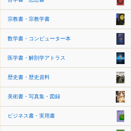
宗教書・宗教学書
数学書・コンピューター本
医学書・解剖学アトラス
歴史書・歴史資料
美術書・写真集・図録
ビジネス書・実用書