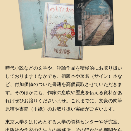
時代小説などの文学や、評論作品を積極的にお取り扱い
しております！なかでも、初版本や署名（サイン）本な
ど、付加価値のついた書籍を高価買取させていただきま
す。そのほかにも、作家の息吹や歴史を伝える資料があ
ればぜひお譲りくださいませ。これまでに、文豪の肉筆
原稿や書簡（手紙）のお取り扱い実績がございます。
東京大学をはじめとする大学の資料センターや研究室、
出版社や作家の先生方の事務所、そのほか公的機関から