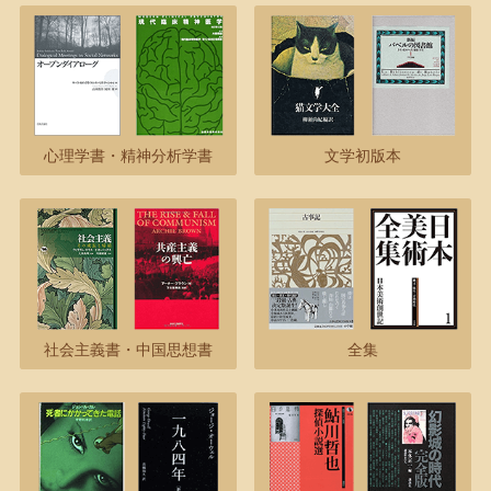
心理学書・精神分析学書
文学初版本
社会主義書・中国思想書
全集