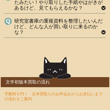
たみたい！やり取りした手紙やはがきが
あるけど、見てもらえるかな？
研究室書庫の重複資料を整理したいんだ
けど、どんな人が買い取りに来るのか
な？
文学初版本買取の流れ
手数料０円！ 古本買取りのお申込みからお支払いまで
の流れをご案内