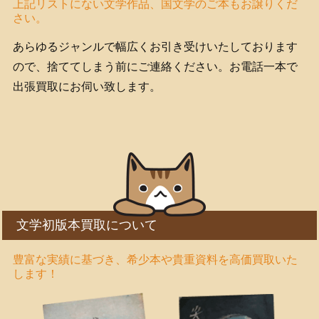
上記リストにない文学作品、国文学のご本もお譲りくだ
さい。
あらゆるジャンルで幅広くお引き受けいたしております
ので、捨ててしまう前にご連絡ください。お電話一本で
出張買取にお伺い致します。
文学初版本買取について
豊富な実績に基づき、希少本や貴重資料を高価買取いた
します！