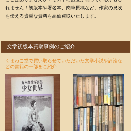
れません！初版本や署名本、肉筆原稿など、作家の息吹
を伝える貴重な資料を高価買取いたします。
文学初版本買取事例のご紹介
くまねこ堂で買い取らせていただいた文学小説や評論な
どの書籍の一部をご紹介！