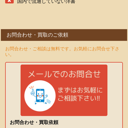
国内で流通していない洋書
お問合わせ・買取のご依頼
お問合わせ・ご相談は無料です。お気軽にお問合せ下さ
い。
お問合わせ・買取依頼