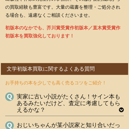
の買取経験も豊富です。大量の蔵書を整理・ご処分され
る場合も、遠慮なくご相談くださいませ。
初版本のなかでも、芥川賞受賞作初版本／直木賞受賞作
初版本を買取強化しております！
文学初版本買取に関するよくある質問
お手持ちの本を少しでも高く売るコツをご紹介！
実家に古い小説がたくさん！サイン本も
あるみたいだけど、査定に考慮してもら
えるかな？
おじいちゃんが某小説家と知り合いだっ