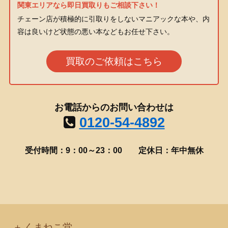
関東エリアなら即日買取りもご相談下さい！
チェーン店が積極的に引取りをしないマニアックな本や、内
容は良いけど状態の悪い本などもお任せ下さい。
買取のご依頼はこちら
お電話からのお問い合わせは
0120-54-4892
受付時間：9：00～23：00
定休日：年中無休
くまねこ堂