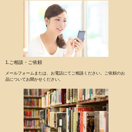
1.ご相談・ご依頼
メールフォームまたは、お電話にてご相談ください。ご依頼のお
品についてお聞かせください。