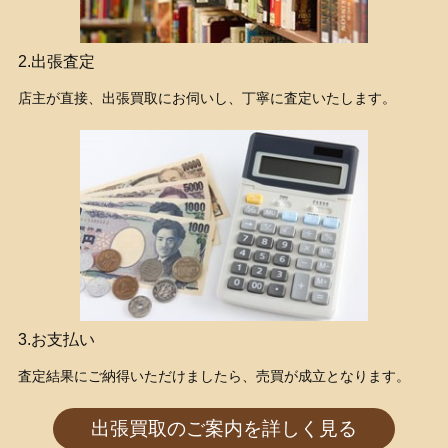
2.出張査定
店主が直接、出張買取にお伺いし、丁寧に査定いたします。
3.お支払い
査定結果にご納得いただけましたら、売買が成立となります。
出張買取のご案内を詳しく見る