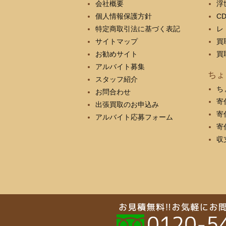
会社概要
浮
個人情報保護方針
C
特定商取引法に基づく表記
レ
サイトマップ
買
お勧めサイト
買
アルバイト募集
ちょ
スタッフ紹介
ち
お問合わせ
寄
出張買取のお申込み
寄
アルバイト応募フォーム
寄
収