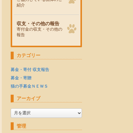
紹介
収支・その他の報告
寄付金の収支・その他の
報告
カテゴリー
募金・寄付 収支報告
募金・寄贈
猫の手募金ＮＥＷＳ
アーカイブ
ア
ー
カ
管理
イ