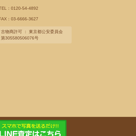
TEL：
0120-54-4892
FAX：03-6666-3627
古物商許可 ： 東京都公安委員会
第305580506076号