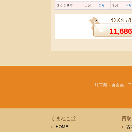
２０２６年
１月
２月
３月
４月
11,68
埼玉県・東京都・千
くまねこ堂
買取
HOME
古