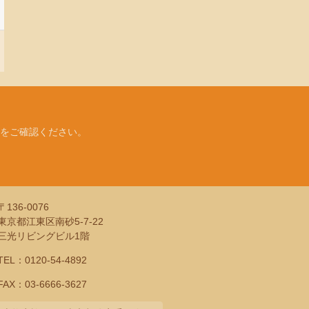
をご確認ください。
〒136-0076
東京都江東区南砂5-7-22
三光リビングビル1階
TEL：
0120-54-4892
FAX：03-6666-3627