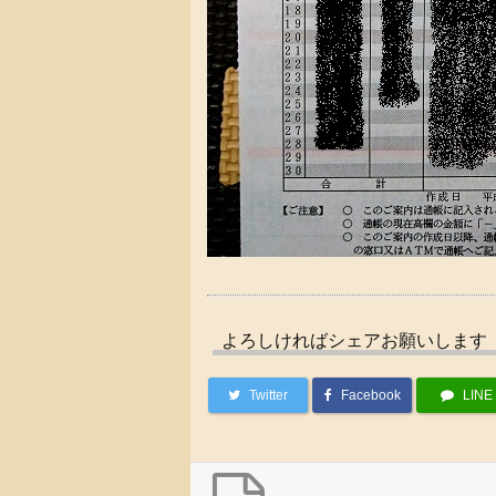
よろしければシェアお願いします
Twitter
Facebook
LINE