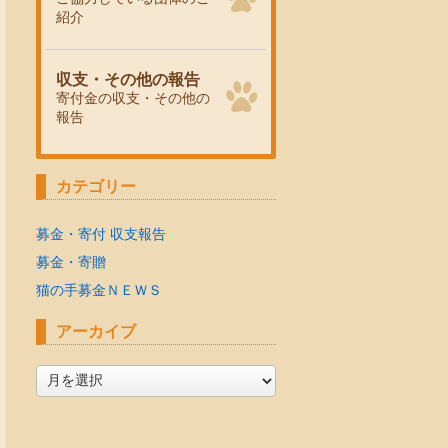
紹介
収支・その他の報告
寄付金の収支・その他の
報告
カテゴリー
募金・寄付 収支報告
募金・寄贈
猫の手募金ＮＥＷＳ
アーカイブ
ア
ー
カ
イ