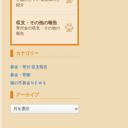
紹介
収支・その他の報告
寄付金の収支・その他の
報告
カテゴリー
募金・寄付 収支報告
募金・寄贈
猫の手募金ＮＥＷＳ
アーカイブ
ア
ー
カ
イ