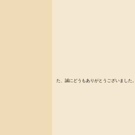
た、誠にどうもありがとうございました