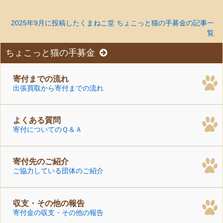
2025年9月に投稿したくまねこ堂 ちょこっと猫の手募金の記事一
覧
ちょこっと猫の手募金
寄付までの流れ
出張買取から寄付までの流れ
よくある質問
寄付についてのＱ＆Ａ
寄付先のご紹介
ご協力している団体のご紹介
収支・その他の報告
寄付金の収支・その他の報告