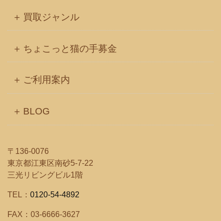
買取ジャンル
ちょこっと猫の手募金
ご利用案内
BLOG
〒136-0076
東京都江東区南砂5-7-22
三光リビングビル1階
TEL：
0120-54-4892
FAX：03-6666-3627