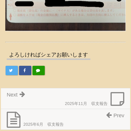
よろしければシェアお願いします
Next
2025年11月 収支報告
Prev
2025年6月 収支報告