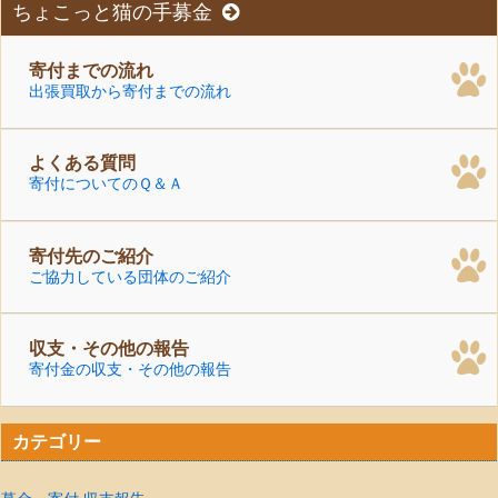
ちょこっと猫の手募金
寄付までの流れ
出張買取から寄付までの流れ
よくある質問
寄付についてのＱ＆Ａ
寄付先のご紹介
ご協力している団体のご紹介
収支・その他の報告
寄付金の収支・その他の報告
カテゴリー