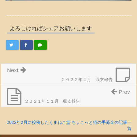
よろしければシェアお願いします
Next
２０２２年４月 収支報告
Prev
２０２１年１１月 収支報告
2022年2月に投稿したくまねこ堂 ちょこっと猫の手募金の記事一
覧