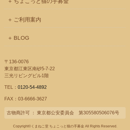
ちょこっと猫の手募金
ご利用案内
BLOG
〒136-0076
東京都江東区南砂5-7-22
三光リビングビル1階
TEL：
0120-54-4892
FAX：03-6666-3627
古物商許可 ： 東京都公安委員会 第305580506076号
Copyright©くまねこ堂 ちょこっと猫の手募金 All Rights Reserved.