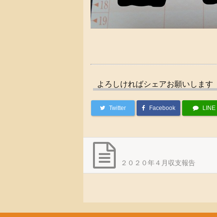
よろしければシェアお願いします
Twitter
Facebook
LINE
２０２０年４月収支報告