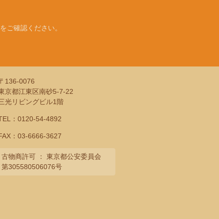
をご確認ください。
〒136-0076
東京都江東区南砂5-7-22
三光リビングビル1階
TEL：
0120-54-4892
FAX：03-6666-3627
古物商許可 ： 東京都公安委員会
第305580506076号