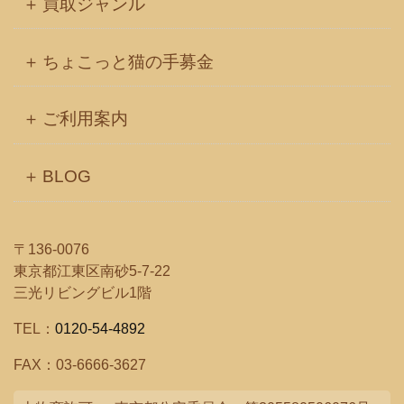
買取ジャンル
ちょこっと猫の手募金
ご利用案内
BLOG
〒136-0076
東京都江東区南砂5-7-22
三光リビングビル1階
TEL：
0120-54-4892
FAX：03-6666-3627