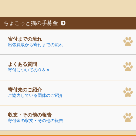
ちょこっと猫の手募金
寄付までの流れ
出張買取から寄付までの流れ
よくある質問
寄付についてのＱ＆Ａ
寄付先のご紹介
ご協力している団体のご紹介
収支・その他の報告
寄付金の収支・その他の報告