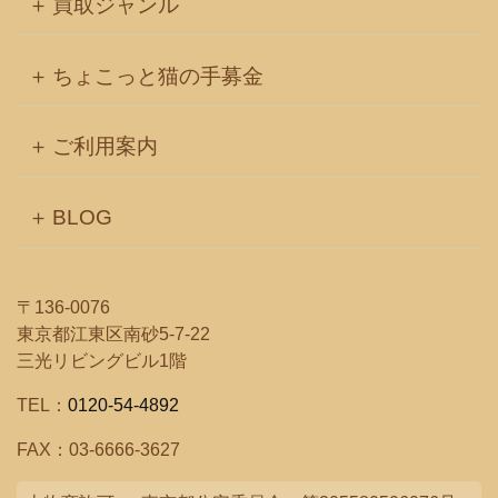
買取ジャンル
ちょこっと猫の手募金
ご利用案内
BLOG
〒136-0076
東京都江東区南砂5-7-22
三光リビングビル1階
TEL：
0120-54-4892
FAX：03-6666-3627