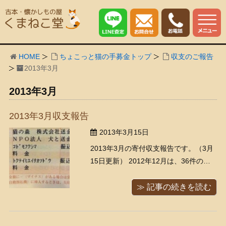
HOME
ちょこっと猫の手募金トップ
収支のご報告
2013年3月
2013年3月
2013年3月収支報告
2013年3月15日
2013年3月の寄付収支報告です。（3月
15日更新） 2012年12月は、36件の出
張買取にお伺いさせていただきまし
た、 2013年1月は、30件の出張買取に
≫ 記事の続きを読む
お伺いさせていただきました、 2013年
2月は、35件の出張買取にお伺いさせて
いただきました、 どうもありがとうご