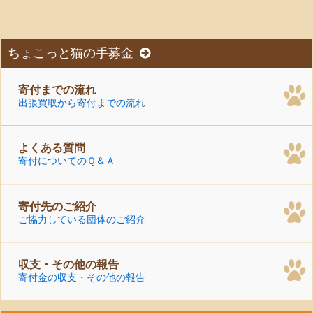
ざいまし ...
ちょこっと猫の手募金
寄付までの流れ
出張買取から寄付までの流れ
よくある質問
寄付についてのＱ＆Ａ
寄付先のご紹介
ご協力している団体のご紹介
収支・その他の報告
寄付金の収支・その他の報告