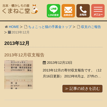
HOME
ちょこっと猫の手募金トップ
収支のご報告
2013年12月
2013年12月
2013年12月収支報告
2013年12月13日
2013年12月の寄付収支報告です。（12
月16日更新） 2013年8月は、27件の出
張買取にお伺いさせていただきまし
た、 2013年9月は、33件の出張買取に
≫ 記事の続きを読む
お伺いさせていただきました、 2013年
10月は、24件の出張買取にお伺いさせ
ていただきました、 2013年11月は、2