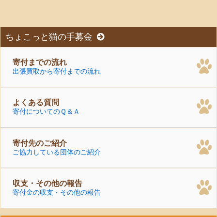
...
ちょこっと猫の手募金
寄付までの流れ
出張買取から寄付までの流れ
よくある質問
寄付についてのＱ＆Ａ
寄付先のご紹介
ご協力している団体のご紹介
収支・その他の報告
寄付金の収支・その他の報告