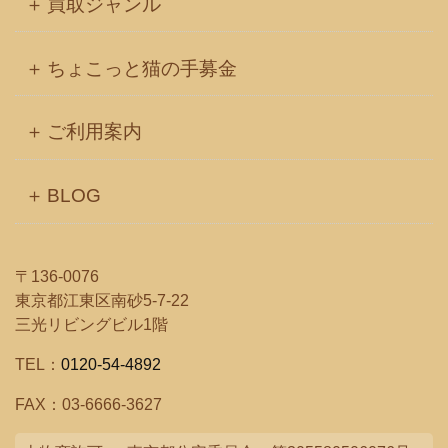
買取ジャンル
ちょこっと猫の手募金
ご利用案内
BLOG
〒136-0076
東京都江東区南砂5-7-22
三光リビングビル1階
TEL：
0120-54-4892
FAX：03-6666-3627