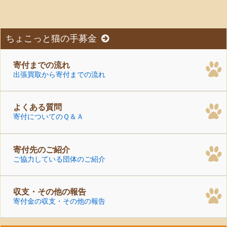
ございました。
ちょこっと猫の手募金
寄付までの流れ
出張買取から寄付までの流れ
よくある質問
寄付についてのＱ＆Ａ
寄付先のご紹介
ご協力している団体のご紹介
収支・その他の報告
寄付金の収支・その他の報告