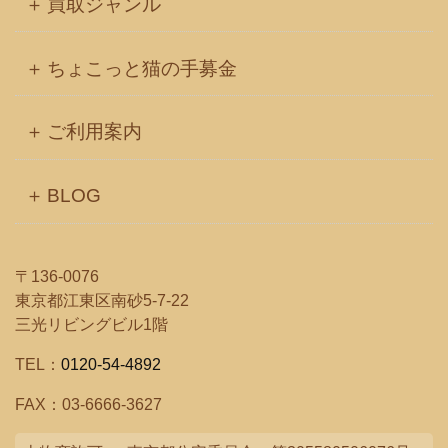
買取ジャンル
ちょこっと猫の手募金
ご利用案内
BLOG
〒136-0076
東京都江東区南砂5-7-22
三光リビングビル1階
TEL：
0120-54-4892
FAX：03-6666-3627