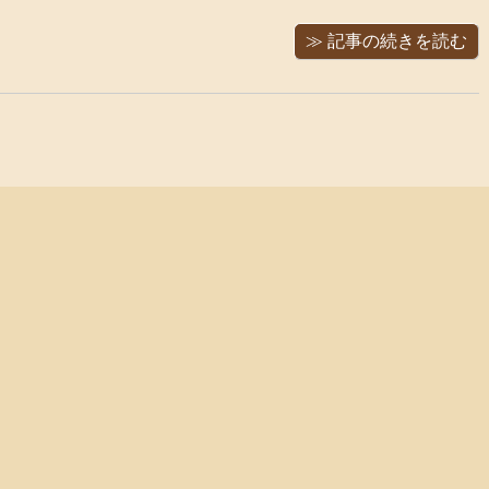
≫ 記事の続きを読む