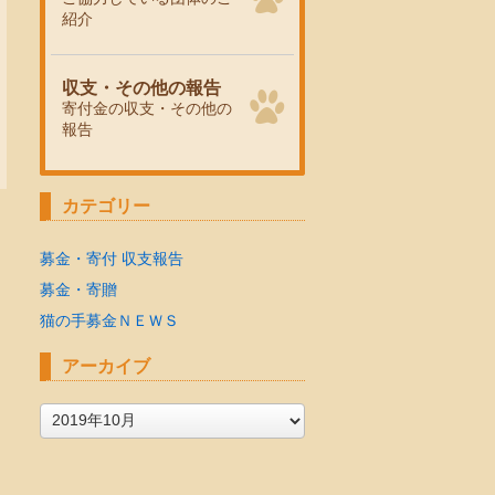
紹介
収支・その他の報告
寄付金の収支・その他の
報告
カテゴリー
募金・寄付 収支報告
募金・寄贈
猫の手募金ＮＥＷＳ
アーカイブ
ア
ー
カ
イ