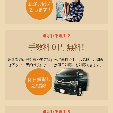
選ばれる理由２
手数料０円 無料!!
出張買取の出張費や査定はすべて無料です。お気軽にお問合
せ下さい。予約状況によっては即日対応にも対応できます。
選ばれる理由３