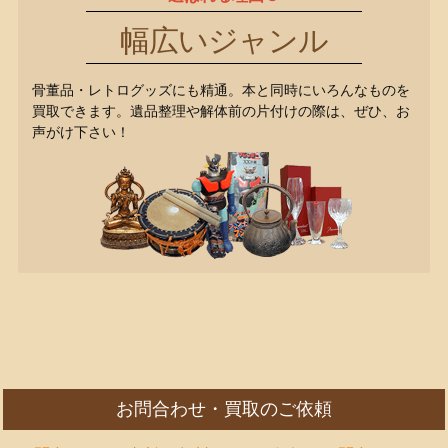
幅広いジャンル
骨董品・レトログッズにも精通。本と同時にいろんなものを
買取できます。遺品整理や解体前の片付けの際は、ぜひ、お
声がけ下さい！
お問合わせ・買取のご依頼