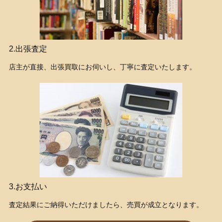
2.出張査定
店主が直接、出張買取にお伺いし、丁寧に査定いたします。
3.お支払い
査定結果にご納得いただけましたら、売買が成立となります。