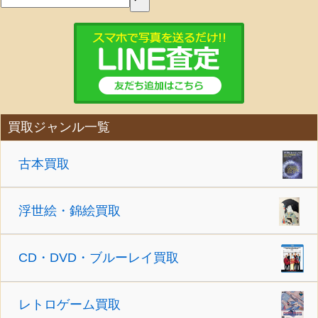
買取ジャンル一覧
古本買取
浮世絵・錦絵買取
CD・DVD・ブルーレイ買取
レトロゲーム買取