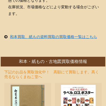
態での価格となります。
在庫状況、市場価格などにより変動する場合がござい
ます。
和本買取、紙もの資料買取の買取価格一覧はこちら
和本・紙もの・古地図買取価格情報
下記のお品を買取強化中！ 高額にて買取します。高く
売るならくまねこ堂へ