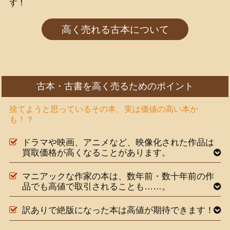
す！
高く売れる古本について
古本・古書を高く売るためのポイント
捨てようと思っているその本、実は価値の高い本か
も！？
ドラマや映画、アニメなど、映像化された作品は
買取価格が高くなることがあります。
マニアックな作家の本は、数年前・数十年前の作
品でも高値で取引されることも……。
訳ありで絶版になった本は高値が期待できます！