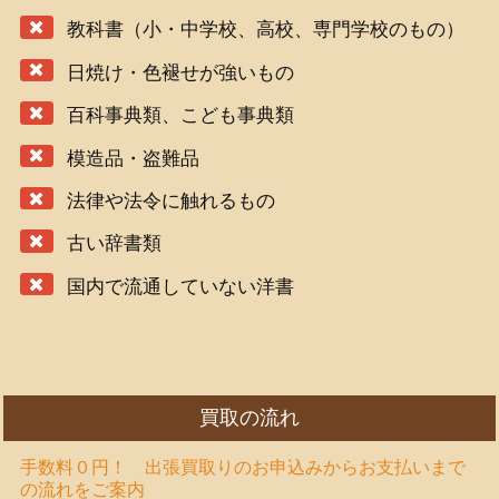
教科書（小・中学校、高校、専門学校のもの）
日焼け・色褪せが強いもの
百科事典類、こども事典類
模造品・盗難品
法律や法令に触れるもの
古い辞書類
国内で流通していない洋書
買取の流れ
手数料０円！ 出張買取りのお申込みからお支払いまで
の流れをご案内