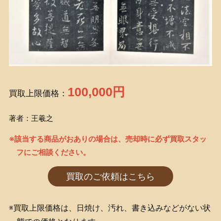
100,000円
買取上限価格：
著者：王羲之
※該当する商品がおありの場合は、売却時に必ず買取スタッ
フにご相談ください。
買取のご依頼はこちら
※買取上限価格は、日焼け、汚れ、書き込みなどがない状