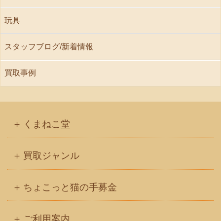
玩具
スタッフブログ/新着情報
買取事例
くまねこ堂
買取ジャンル
ちょこっと猫の手募金
ご利用案内