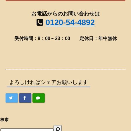
お電話からのお問い合わせは
0120-54-4892
受付時間：9：00～23：00
定休日：年中無休
よろしければシェアお願いします
検索