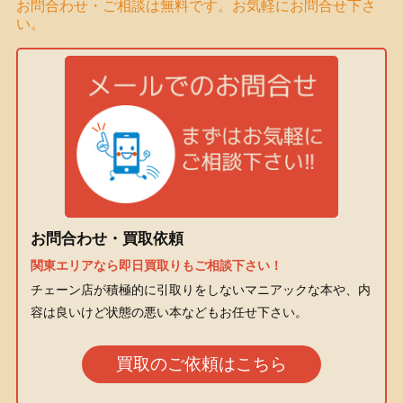
お問合わせ・ご相談は無料です。お気軽にお問合せ下さ
い。
お問合わせ・買取依頼
関東エリアなら即日買取りもご相談下さい！
チェーン店が積極的に引取りをしないマニアックな本や、内
容は良いけど状態の悪い本などもお任せ下さい。
買取のご依頼はこちら