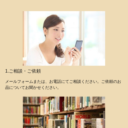
1.ご相談・ご依頼
メールフォームまたは、お電話にてご相談ください。ご依頼のお
品についてお聞かせください。