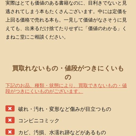
実際はとても価値のある書籍なのに、目利きでないと見
逃されてしまう本もたくさんございます。中には定価を
上回る価格で売れる本も。一見して価値がなさそうに見
えても、出来るだけ捨てたりせずに「価値のわかる」く
まねこ堂にご相談ください。
買取れないもの・値段がつきにくいも
の
下記のお品、種類・状態により、買取できないもの・値
段がつきにくいものがございます。
破れ・汚れ・変形など傷みが目立つもの
コンビニコミック
カビ、汚損、水濡れ跡などがあるもの