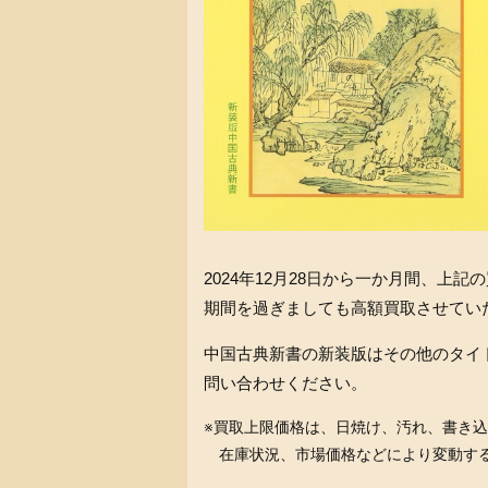
2024年12月28日から一か月間、上
期間を過ぎましても高額買取させてい
中国古典新書の新装版はその他のタイ
問い合わせください。
※買取上限価格は、日焼け、汚れ、書き
在庫状況、市場価格などにより変動す