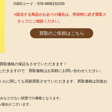
ISBNコード：978-4896192339
※該当する商品がおありの場合は、売却時に必ず買取ス
タッフにご相談ください。
買取のご依頼はこちら
記の買取価格の保証をさせていただきます！
ただきますので、買取価格はお気軽にお問い合わせください。
トルに関しても高額買取させていただきます。買取価格は別途お
込みなどがない状態での価格となります。
る場合がございます。