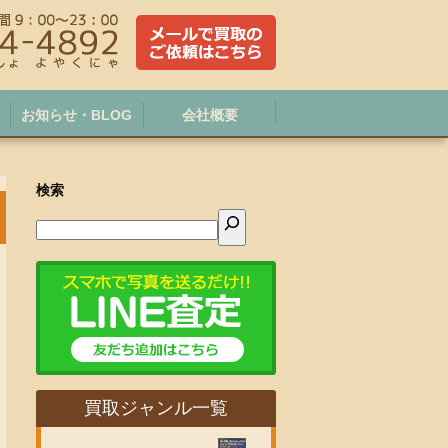
お知らせ・BLOG
会社概要
検索
買取ジャンル一覧