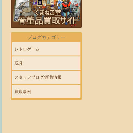
ブログカテゴリー
レトロゲーム
玩具
スタッフブログ/新着情報
買取事例