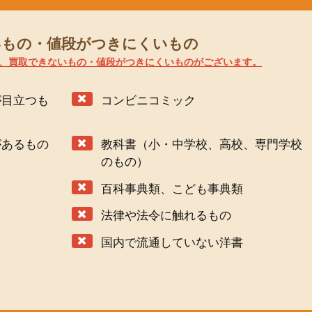
いもの・値段がつきにくいもの
、買取できないもの・値段がつきにくいものがございます。
が目立つも
コンビニコミック
があるもの
教科書（小・中学校、高校、専門学校
のもの）
百科事典類、こども事典類
法律や法令に触れるもの
国内で流通していない洋書