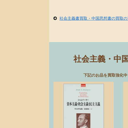
社会主義書買取・中国思想書の買取の
社会主義・中
下記のお品を買取強化中