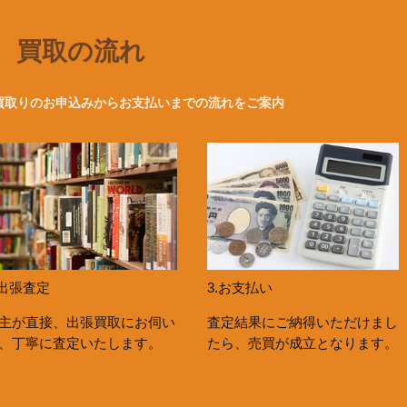
買取の流れ
買取りのお申込みからお支払いまでの流れをご案内
.出張査定
3.お支払い
主が直接、出張買取にお伺い
査定結果にご納得いただけまし
、丁寧に査定いたします。
たら、売買が成立となります。