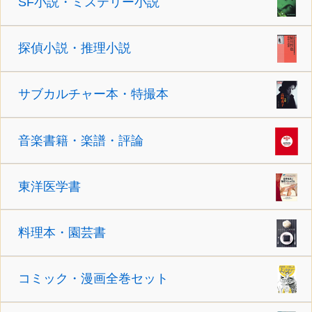
SF小説・ミステリー小説
探偵小説・推理小説
サブカルチャー本・特撮本
音楽書籍・楽譜・評論
東洋医学書
料理本・園芸書
コミック・漫画全巻セット