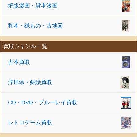
絶版漫画・貸本漫画
和本・紙もの・古地図
買取ジャンル一覧
古本買取
浮世絵・錦絵買取
CD・DVD・ブルーレイ買取
レトロゲーム買取