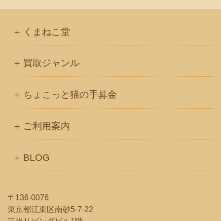
カ
イ
くまねこ堂
ブ
買取ジャンル
ちょこっと猫の手募金
ご利用案内
BLOG
〒136-0076
東京都江東区南砂5-7-22