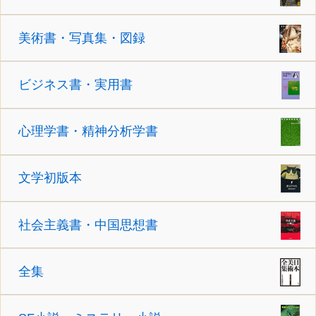
美術書・写真集・図録
ビジネス書・実用書
心理学書・精神分析学書
文学初版本
社会主義書・中国思想書
全集