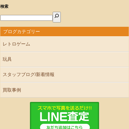
検索
ブログカテゴリー
レトロゲーム
玩具
スタッフブログ/新着情報
買取事例