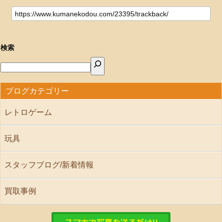
検索
ブログカテゴリー
レトロゲーム
玩具
スタッフブログ/新着情報
買取事例