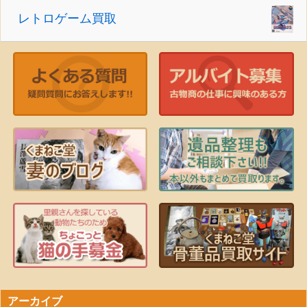
レトロゲーム買取
アーカイブ