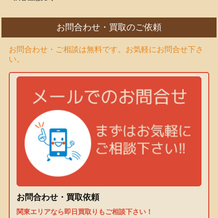
お問合わせ・買取のご依頼
お問合わせ・ご相談は無料です。お気軽にお問合せ下さ
い。
お問合わせ・買取依頼
関東エリアなら即日買取りもご相談下さい！