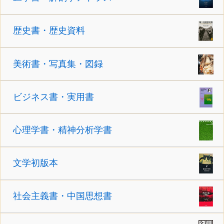
歴史書・歴史資料
美術書・写真集・図録
ビジネス書・実用書
心理学書・精神分析学書
文学初版本
社会主義書・中国思想書