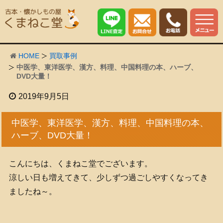
HOME
買取事例
中医学、東洋医学、漢方、料理、中国料理の本、ハーブ、
DVD大量！
2019年9月5日
中医学、東洋医学、漢方、料理、中国料理の本、
ハーブ、DVD大量！
こんにちは、くまねこ堂でございます。
涼しい日も増えてきて、少しずつ過ごしやすくなってき
ましたね～。