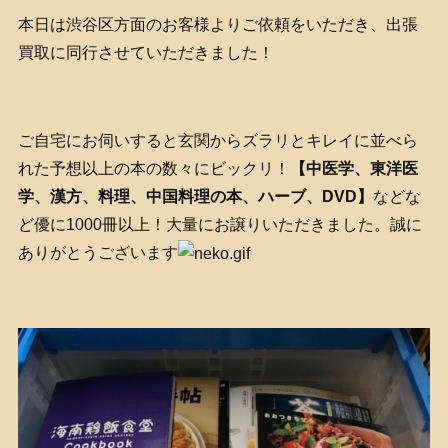
本日は渋谷区方面のお客様よりご依頼をいただき、出張
買取に同行させていただきました！
ご自宅にお伺いすると玄関からズラリとキレイに並べら
れた予想以上の本の数々にビックリ！
【中医学、東洋医
学、漢方、料理、中国料理の本、ハーブ、DVD】
などな
ど優に1000冊以上！大量にお譲りいただきました。誠に
ありがとうございます