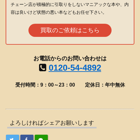
チェーン店が積極的に引取りをしないマニアックな本や、内
容は良いけど状態の悪い本などもお任せ下さい。
買取のご依頼はこちら
お電話からのお問い合わせは
0120-54-4892
受付時間：9：00～23：00
定休日：年中無休
よろしければシェアお願いします