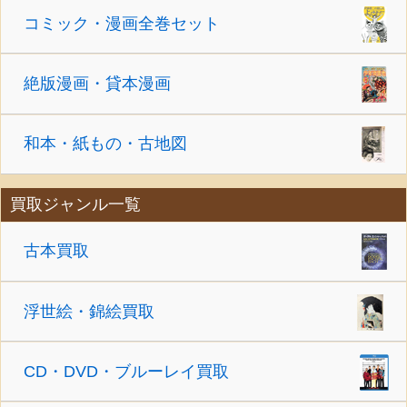
コミック・漫画全巻セット
絶版漫画・貸本漫画
和本・紙もの・古地図
買取ジャンル一覧
古本買取
浮世絵・錦絵買取
CD・DVD・ブルーレイ買取