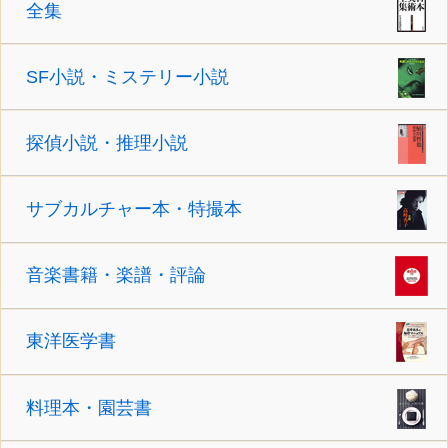
全集
SF小説・ミステリー小説
探偵小説・推理小説
サブカルチャー本・特撮本
音楽書籍・楽譜・評論
東洋医学書
料理本・園芸書