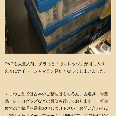
DVDも大量入荷。チラっと「ヴィレッジ」が目に入り
久々にナイト・シャマラン見たくなってしまいました。
くまねこ堂では古本のご整理はもちろん、古道具・骨董
品・レトログッズなどの買取も行っております。一軒単
位でのご整理も是非お申しつけ下さい。お問い合わせは
お電話またはメールフォーム、LINEにて、お気軽にどう