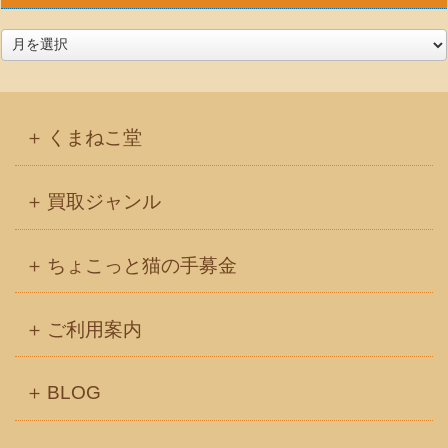
ア
ー
カ
イ
くまねこ堂
ブ
買取ジャンル
ちょこっと猫の手募金
ご利用案内
BLOG