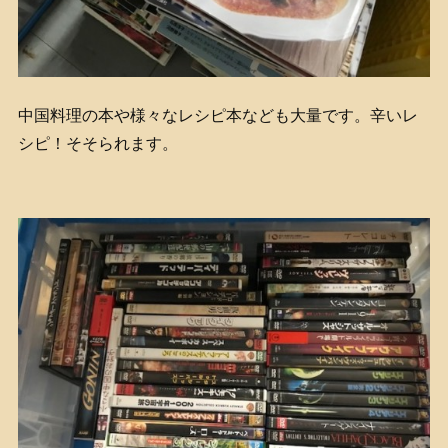
中国料理の本や様々なレシピ本なども大量です。辛いレ
シピ！そそられます。