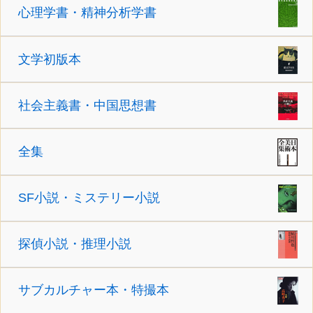
心理学書・精神分析学書
文学初版本
社会主義書・中国思想書
全集
SF小説・ミステリー小説
探偵小説・推理小説
サブカルチャー本・特撮本