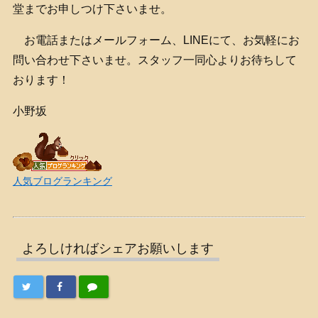
堂までお申しつけ下さいませ。
お電話またはメールフォーム、LINEにて、お気軽にお
問い合わせ下さいませ。スタッフ一同心よりお待ちして
おります！
小野坂
人気ブログランキング
よろしければシェアお願いします