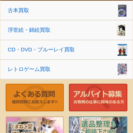
古本買取
浮世絵・錦絵買取
CD・DVD・ブルーレイ買取
レトロゲーム買取