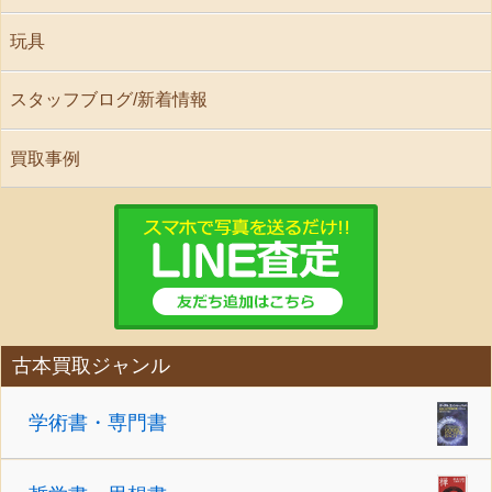
玩具
スタッフブログ/新着情報
買取事例
古本買取ジャンル
学術書・専門書