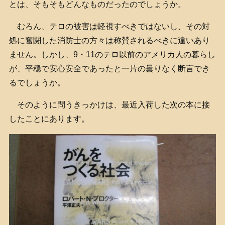
とは、そもそもどんなものだったのでしょうか。
むろん、テロの被害は軽視すべきではないし、その対
処に奮闘した消防士の方々は称賛されるべきに違いあり
ません。しかし、9・11のテロ以前のアメリカ人の暮らし
が、平穏で安心安全であったと一片の曇りなく断言でき
るでしょうか。
そのように問うきっかけは、最近入荷した次の本に接
したことにあります。