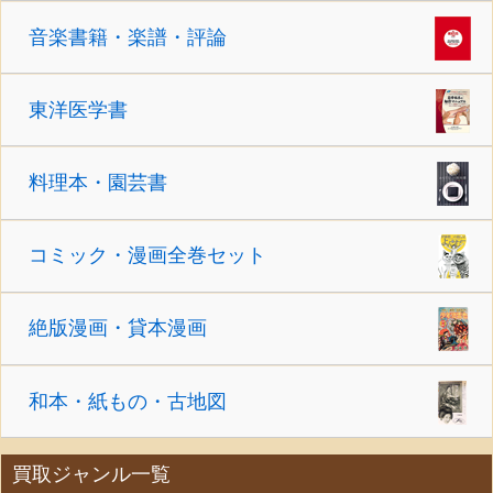
音楽書籍・楽譜・評論
東洋医学書
料理本・園芸書
コミック・漫画全巻セット
絶版漫画・貸本漫画
和本・紙もの・古地図
買取ジャンル一覧