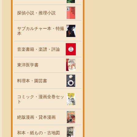
探偵小説・推理小説
サブカルチャー本・特撮
本
音楽書籍・楽譜・評論
東洋医学書
料理本・園芸書
コミック・漫画全巻セッ
ト
絶版漫画・貸本漫画
和本・紙もの・古地図