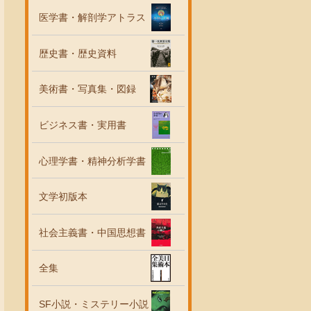
医学書・解剖学アトラス
歴史書・歴史資料
美術書・写真集・図録
ビジネス書・実用書
心理学書・精神分析学書
文学初版本
社会主義書・中国思想書
全集
SF小説・ミステリー小説