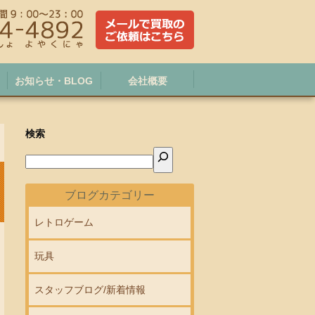
お知らせ・BLOG
会社概要
検索
ブログカテゴリー
レトロゲーム
玩具
スタッフブログ/新着情報