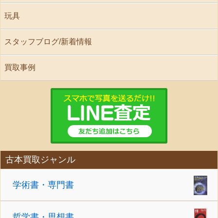
玩具
スタッフブログ/新着情報
買取事例
古本買取ジャンル
学術書・専門書
哲学書・思想書