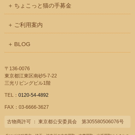
ちょこっと猫の手募金
ご利用案内
BLOG
〒136-0076
東京都江東区南砂5-7-22
三光リビングビル1階
TEL：
0120-54-4892
FAX：03-6666-3627
古物商許可 ： 東京都公安委員会 第305580506076号