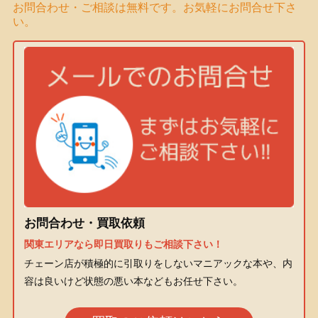
お問合わせ・ご相談は無料です。お気軽にお問合せ下さ
い。
お問合わせ・買取依頼
関東エリアなら即日買取りもご相談下さい！
チェーン店が積極的に引取りをしないマニアックな本や、内
容は良いけど状態の悪い本などもお任せ下さい。