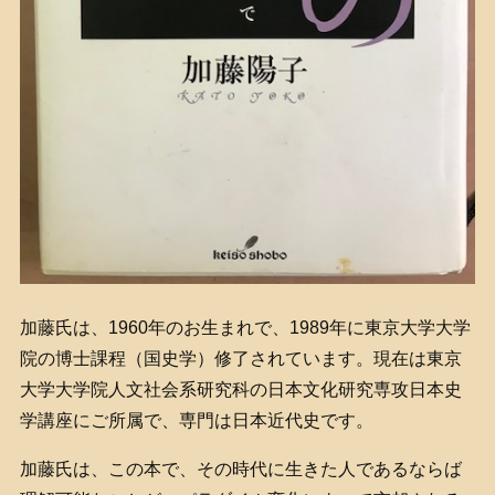
加藤氏は、1960年のお生まれで、1989年に東京大学大学
院の博士課程（国史学）修了されています。現在は東京
大学大学院人文社会系研究科の日本文化研究専攻日本史
学講座にご所属で、専門は日本近代史です。
加藤氏は、この本で、その時代に生きた人であるならば