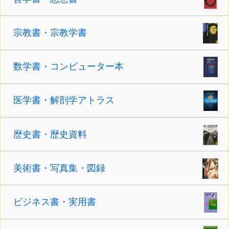
宗教書・宗教学書
数学書・コンピューター本
医学書・解剖学アトラス
歴史書・歴史資料
美術書・写真集・図録
ビジネス書・実用書