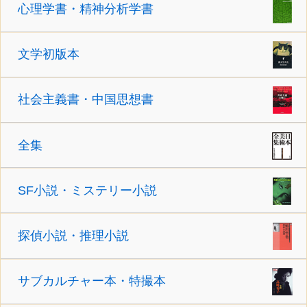
心理学書・精神分析学書
文学初版本
社会主義書・中国思想書
全集
SF小説・ミステリー小説
探偵小説・推理小説
サブカルチャー本・特撮本