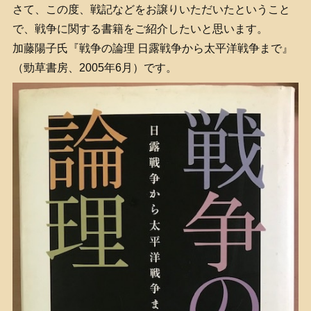
さて、この度、戦記などをお譲りいただいたということ
で、戦争に関する書籍をご紹介したいと思います。
加藤陽子氏『戦争の論理 日露戦争から太平洋戦争まで』
（勁草書房、2005年6月）です。