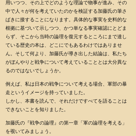
用いつつ、その上でどのような理論で物事が進み、その
中で人々が何を考えていたのかを検証する加藤氏の筆さ
ばきに接することになります。具体的な事実を史料的な
根拠に基づいて示しつつ、かつ単なる事実確認にとどま
らず、そこから当時の論理を復元するところにまで達し
ている歴史の本は、どこにでもあるわけではありませ
ん。そして何より、加藤氏が導き出した結論は、私たち
がぼんやりと戦争について考えていることとは大分異な
るのではないでしょうか。
例えば、私は日本の戦争について考える場合、軍部の暴
走というイメージを持っていました。
しかし、本書を読んで、それだけですべてを語ることは
できないことを知りました。
加藤氏の『戦争の論理』の第一章「軍の論理を考える」
を覗いてみましょう。