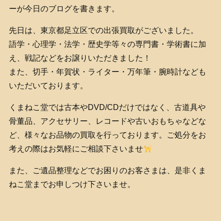
ーが今日のブログを書きます。
先日は、東京都足立区での出張買取がございました。
語学・心理学・法学・歴史学等々の専門書・学術書に加
え、戦記などをお譲りいただきました！
また、切手・年賀状・ライター・万年筆・腕時計なども
いただいております。
くまねこ堂では古本やDVD/CDだけではなく、古道具や
骨董品、アクセサリー、レコードや古いおもちゃなどな
ど、様々なお品物の買取を行っております。ご処分をお
考えの際はお気軽にご相談下さいませ
また、ご遺品整理などでお困りのお客さまは、是非くま
ねこ堂までお申しつけ下さいませ。