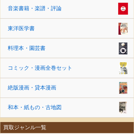
音楽書籍・楽譜・評論
東洋医学書
料理本・園芸書
コミック・漫画全巻セット
絶版漫画・貸本漫画
和本・紙もの・古地図
買取ジャンル一覧