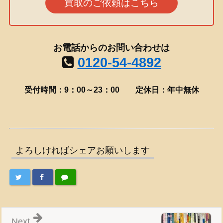
買取のご依頼はこちら
お電話からのお問い合わせは
0120-54-4892
受付時間：9：00～23：00
定休日：年中無休
よろしければシェアお願いします
Next