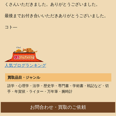
くさんいただきました。ありがとうございました。
最後までお付き合いいただきありがとうございました。
コト―
人気ブログランキング
買取品目・ジャンル
語学・心理学・法学・歴史学・専門書・学術書・戦記など・切
手・年賀状・ライター・万年筆・腕時計
お問合わせ・買取のご依頼