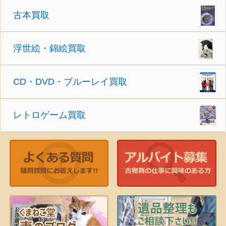
古本買取
浮世絵・錦絵買取
CD・DVD・ブルーレイ買取
レトロゲーム買取