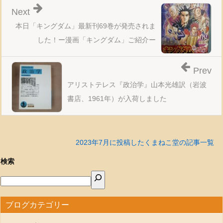
Next
本日「キングダム」最新刊69巻が発売されま
した！ー漫画「キングダム」ご紹介ー
Prev
アリストテレス『政治学』山本光雄訳（岩波
書店、1961年）が入荷しました
2023年7月に投稿したくまねこ堂の記事一覧
検索
ブログカテゴリー