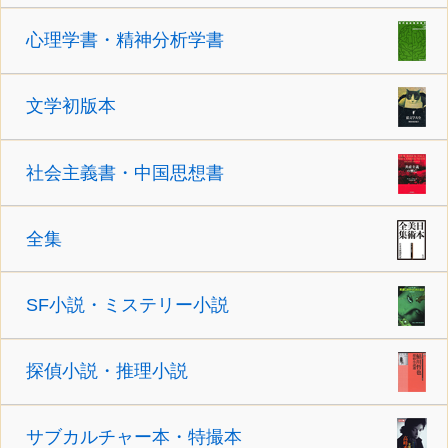
心理学書・精神分析学書
文学初版本
社会主義書・中国思想書
全集
SF小説・ミステリー小説
探偵小説・推理小説
サブカルチャー本・特撮本