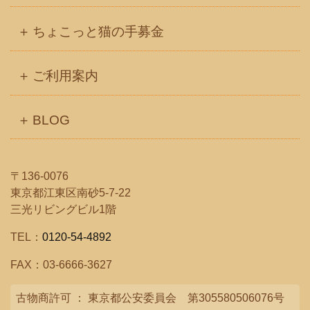
ちょこっと猫の手募金
ご利用案内
BLOG
〒136-0076
東京都江東区南砂5-7-22
三光リビングビル1階
TEL：
0120-54-4892
FAX：03-6666-3627
古物商許可 ： 東京都公安委員会 第305580506076号