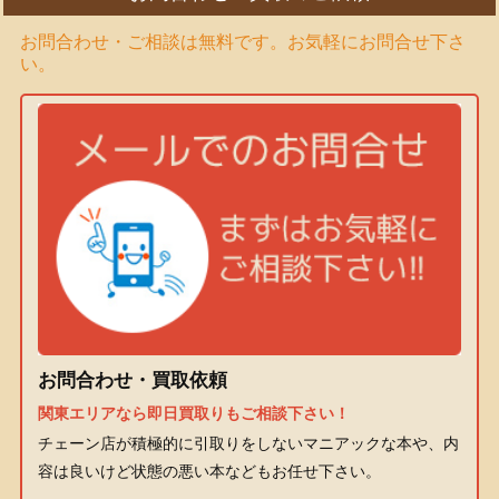
お問合わせ・ご相談は無料です。お気軽にお問合せ下さ
い。
お問合わせ・買取依頼
関東エリアなら即日買取りもご相談下さい！
チェーン店が積極的に引取りをしないマニアックな本や、内
容は良いけど状態の悪い本などもお任せ下さい。