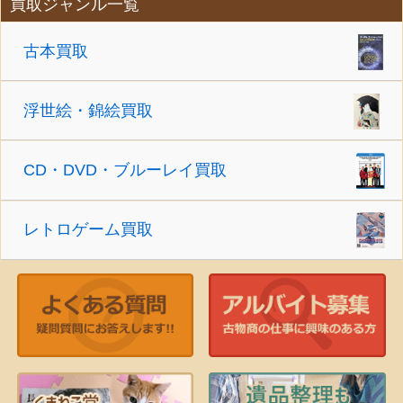
買取ジャンル一覧
古本買取
浮世絵・錦絵買取
CD・DVD・ブルーレイ買取
レトロゲーム買取