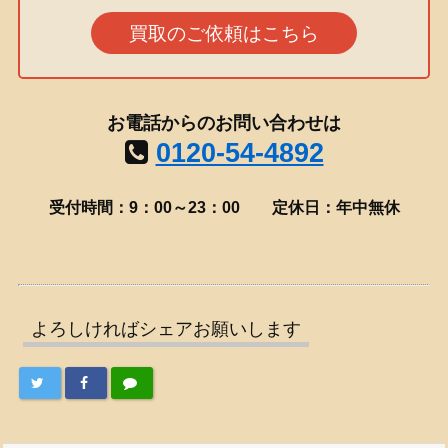
買取のご依頼はこちら
お電話からのお問い合わせは
0120-54-4892
受付時間：9：00～23：00
定休日：年中無休
よろしければシェアお願いします