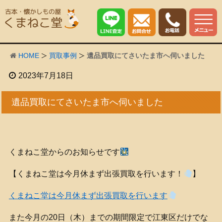
HOME
買取事例
遺品買取にてさいたま市へ伺いました
2023年7月18日
遺品買取にてさいたま市へ伺いました
くまねこ堂からのお知らせです
【くまねこ堂は今月休まず出張買取を行います！
】
くまねこ堂は今月休まず出張買取を行います
また今月の20日（木）までの期間限定で江東区だけでな