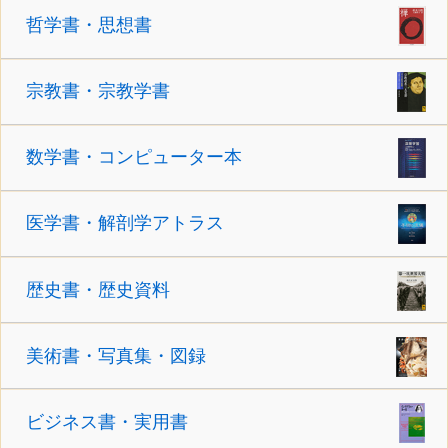
哲学書・思想書
宗教書・宗教学書
数学書・コンピューター本
医学書・解剖学アトラス
歴史書・歴史資料
美術書・写真集・図録
ビジネス書・実用書