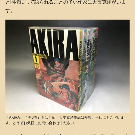
と同様にして語られることの多い作家に大友克洋がいま
す。
『AKIRA』（ 全6巻）をはじめ、大友克洋作品は複数、当店にもございま
す。どうぞお気軽にお問い合わせください。