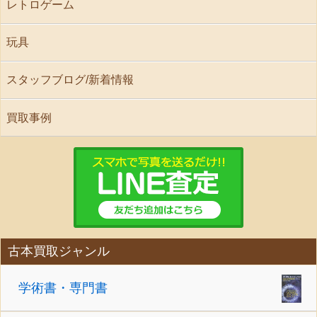
レトロゲーム
玩具
スタッフブログ/新着情報
買取事例
古本買取ジャンル
学術書・専門書