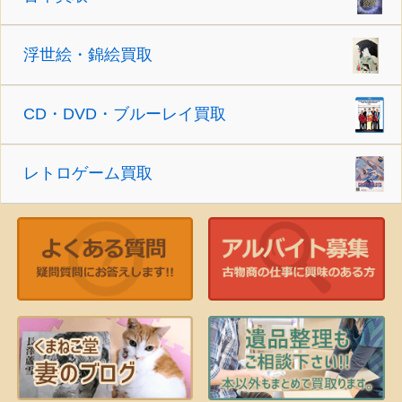
浮世絵・錦絵買取
CD・DVD・ブルーレイ買取
レトロゲーム買取