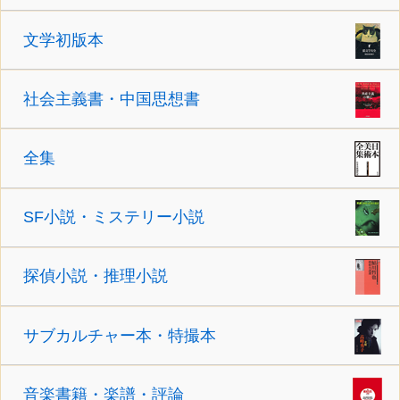
文学初版本
社会主義書・中国思想書
全集
SF小説・ミステリー小説
探偵小説・推理小説
サブカルチャー本・特撮本
音楽書籍・楽譜・評論