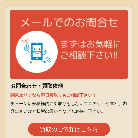
お問合わせ・買取依頼
関東エリアなら即日買取りもご相談下さい！
チェーン店が積極的に引取りをしないマニアックな本や、内
容は良いけど状態の悪い本などもお任せ下さい。
買取のご依頼はこちら