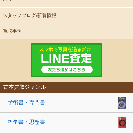
スタッフブログ/新着情報
買取事例
古本買取ジャンル
学術書・専門書
哲学書・思想書