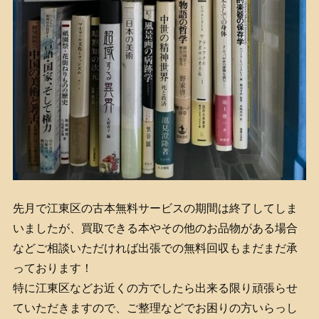
先月で江東区の古本無料サービスの期間は終了してしま
いましたが、買取できる本やその他のお品物がある場合
などご相談いただければ出張での無料回収もまだまだ承
っております！
特に江東区などお近くの方でしたら出来る限り頑張らせ
ていただきますので、ご整理などでお困りの方いらっし