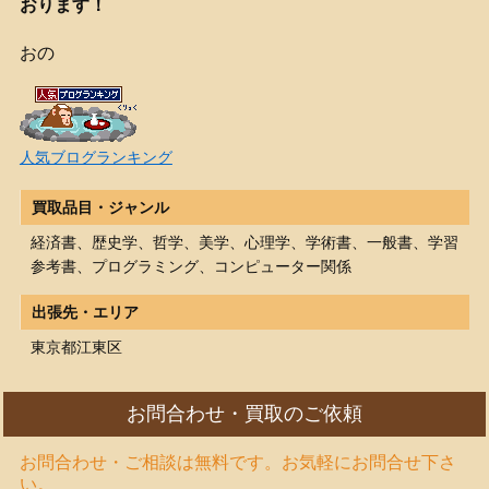
おります！
おの
人気ブログランキング
買取品目・ジャンル
経済書、歴史学、哲学、美学、心理学、学術書、一般書、学習
参考書、プログラミング、コンピューター関係
出張先・エリア
東京都江東区
お問合わせ・買取のご依頼
お問合わせ・ご相談は無料です。お気軽にお問合せ下さ
い。