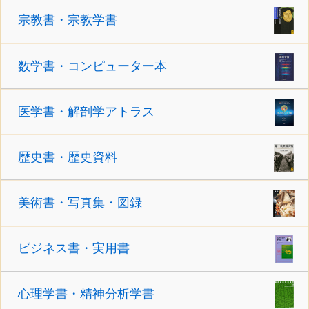
宗教書・宗教学書
数学書・コンピューター本
医学書・解剖学アトラス
歴史書・歴史資料
美術書・写真集・図録
ビジネス書・実用書
心理学書・精神分析学書