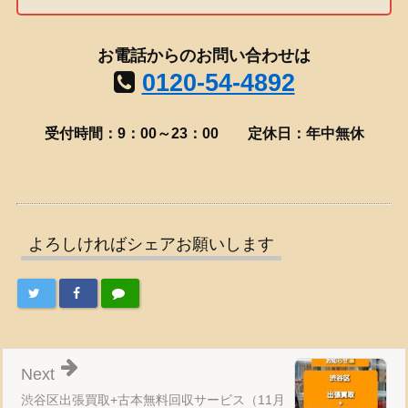
お電話からのお問い合わせは
0120-54-4892
受付時間：9：00～23：00
定休日：年中無休
よろしければシェアお願いします
Next
渋谷区出張買取+古本無料回収サービス（11月