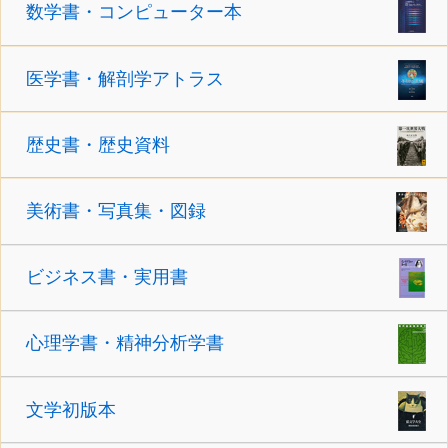
数学書・コンピューター本
医学書・解剖学アトラス
歴史書・歴史資料
美術書・写真集・図録
ビジネス書・実用書
心理学書・精神分析学書
文学初版本