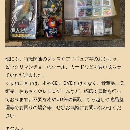
他にも、特撮関連のグッズやフィギュア等のおもちゃ、
ビックリマンチョコのシール、カードなども買い取らせ
ていただきました。
くまねこ堂では、本やCD、DVDだけでなく、骨董品、美
術品、おもちゃやレトロゲームなど、幅広く買取を行っ
ております。不要な本やCD等の買取、引っ越しや遺品整
理等でお困りの場合等、ぜひお気軽にお問い合わせくだ
さい。
キタムラ