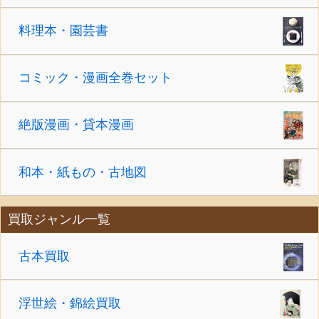
料理本・園芸書
コミック・漫画全巻セット
絶版漫画・貸本漫画
和本・紙もの・古地図
買取ジャンル一覧
古本買取
浮世絵・錦絵買取