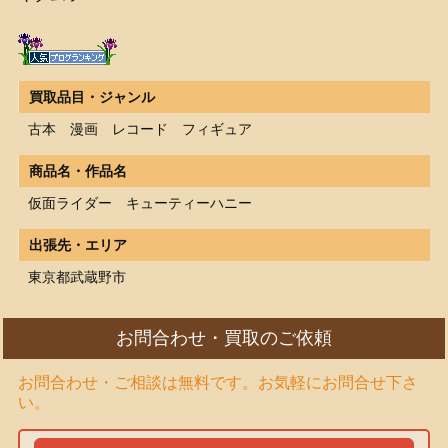
買取品目・ジャンル
古本 漫画 レコード フィギュア
商品名・作品名
仮面ライダー キューティーハニー
出張先・エリア
東京都武蔵野市
お問合わせ・買取のご依頼
お問合わせ・ご相談は無料です。お気軽にお問合せ下さ
い。