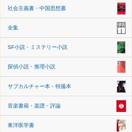
社会主義書・中国思想書
全集
SF小説・ミステリー小説
探偵小説・推理小説
サブカルチャー本・特撮本
音楽書籍・楽譜・評論
東洋医学書