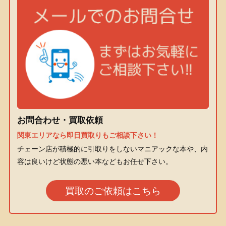
お問合わせ・買取依頼
関東エリアなら即日買取りもご相談下さい！
チェーン店が積極的に引取りをしないマニアックな本や、内
容は良いけど状態の悪い本などもお任せ下さい。
買取のご依頼はこちら