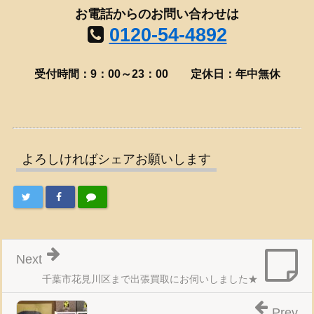
お電話からのお問い合わせは
0120-54-4892
受付時間：9：00～23：00
定休日：年中無休
よろしければシェアお願いします
Next
千葉市花見川区まで出張買取にお伺いしました★
Prev