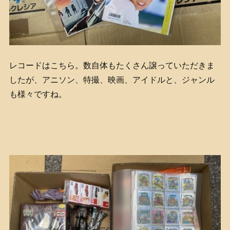
レコードはこちら。数自体もたくさん譲っていただきま
したが、アニソン、特撮、映画、アイドルと、ジャンル
も様々ですね。