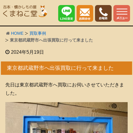
HOME
買取事例
東京都武蔵野市へ出張買取に行って来ました
2024年5月19日
東京都武蔵野市へ出張買取に行って来ました
先日は東京都武蔵野市へ買取にお伺いさせていただきま
した。