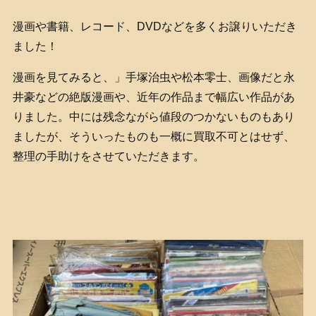
漫画や書籍、レコード、DVDなどを多くお譲りいただき
ました！
漫画を見てみると、」手塚治虫や松本零士、画像だと永
井豪などの絶版漫画や、近年の作品まで幅広い作品があ
りました。中には残念ながら値段のつかないものもあり
ましたが、そういったものも一概に買取不可とはせず、
整理の手助けをさせていただきます。