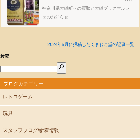
神奈川県大磯町への買取と大磯ブックマルシ
ェのお知らせ
2024年5月に投稿したくまねこ堂の記事一覧
検索
ブログカテゴリー
レトロゲーム
玩具
スタッフブログ/新着情報