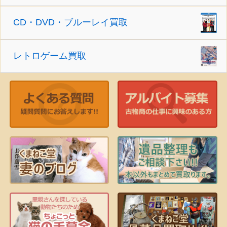
CD・DVD・ブルーレイ買取
レトロゲーム買取