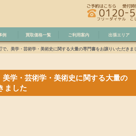
事例
買取価格一覧
ご利用案内
出張エリア
町で、美学・芸術学・美術史に関する大量の専門書をお譲りいただきま
、美学・芸術学・美術史に関する大量の
きました