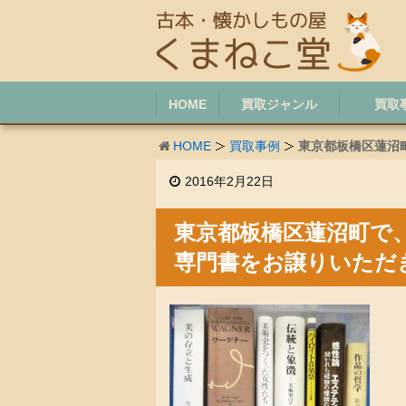
HOME
買取ジャンル
買取
HOME
買取事例
東京都板橋区蓮沼
2016年2月22日
東京都板橋区蓮沼町で
専門書をお譲りいただ