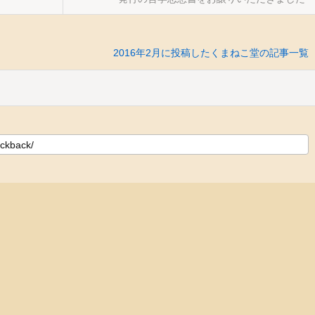
2016年2月に投稿したくまねこ堂の記事一覧