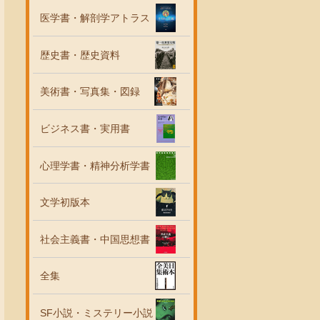
医学書・解剖学アトラス
歴史書・歴史資料
美術書・写真集・図録
ビジネス書・実用書
心理学書・精神分析学書
文学初版本
社会主義書・中国思想書
全集
SF小説・ミステリー小説