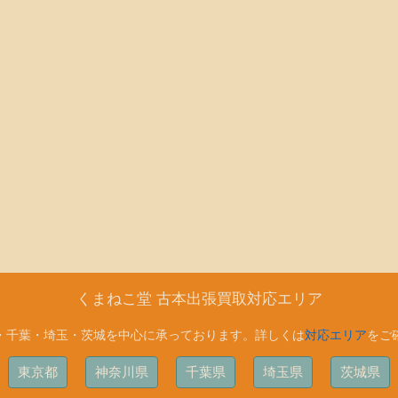
くまねこ堂 古本出張買取対応エリア
・千葉・埼玉・茨城を中心に承っております。詳しくは
対応エリア
をご
東京都
神奈川県
千葉県
埼玉県
茨城県