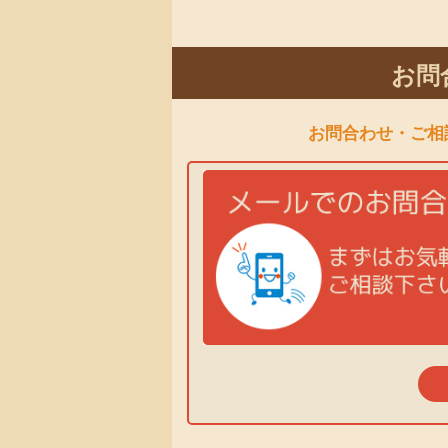
お問
お問合わせ・ご相