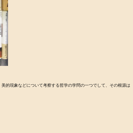
、美的現象などについて考察する哲学の学問の一つでして、その根源は