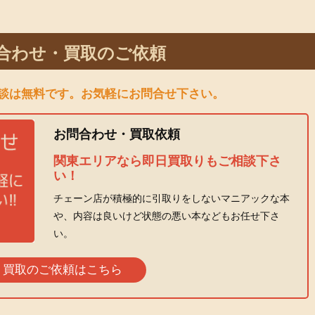
合わせ・買取のご依頼
談は無料です。お気軽にお問合せ下さい。
お問合わせ・買取依頼
関東エリアなら即日買取りもご相談下さ
い！
チェーン店が積極的に引取りをしないマニアックな本
や、内容は良いけど状態の悪い本などもお任せ下さ
い。
買取のご依頼はこちら