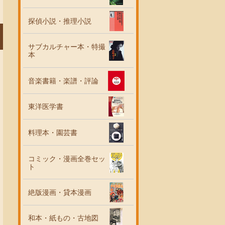
探偵小説・推理小説
サブカルチャー本・特撮
本
音楽書籍・楽譜・評論
東洋医学書
料理本・園芸書
コミック・漫画全巻セッ
ト
絶版漫画・貸本漫画
和本・紙もの・古地図