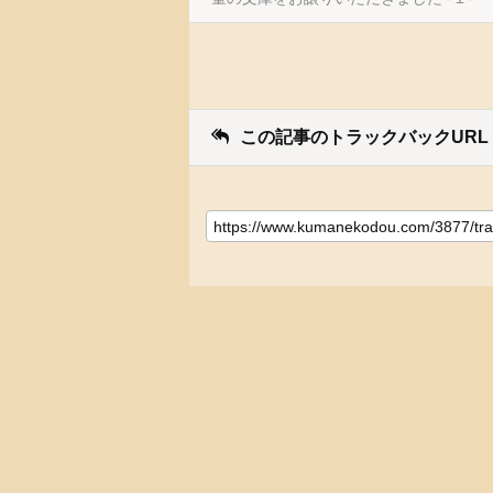
この記事のトラックバックURL