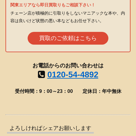
関東エリアなら即日買取りもご相談下さい！
チェーン店が積極的に引取りをしないマニアックな本や、内
容は良いけど状態の悪い本などもお任せ下さい。
買取のご依頼はこちら
お電話からのお問い合わせは
0120-54-4892
受付時間：9：00～23：00
定休日：年中無休
よろしければシェアお願いします