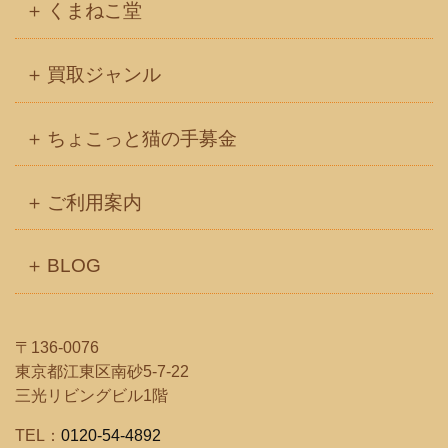
くまねこ堂
ブ
買取ジャンル
ちょこっと猫の手募金
ご利用案内
BLOG
〒136-0076
東京都江東区南砂5-7-22
三光リビングビル1階
TEL：
0120-54-4892