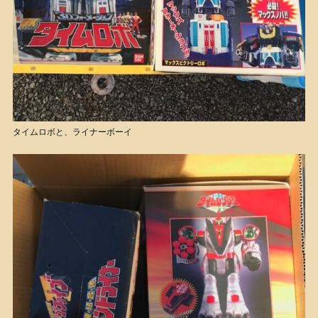
タイムロボと、ライナーボーイ