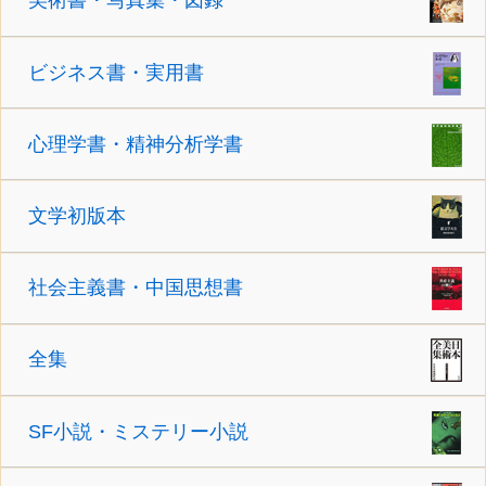
美術書・写真集・図録
ビジネス書・実用書
心理学書・精神分析学書
文学初版本
社会主義書・中国思想書
全集
SF小説・ミステリー小説