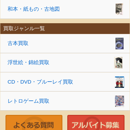
和本・紙もの・古地図
買取ジャンル一覧
古本買取
浮世絵・錦絵買取
CD・DVD・ブルーレイ買取
レトロゲーム買取