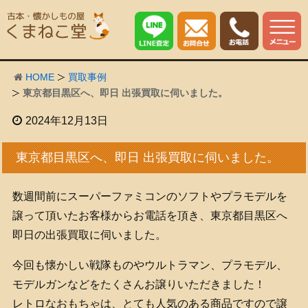
HOME
買取事例
東京都目黒区へ、即日 出張買取に伺いました。
2024年12月13日
東京都目黒区へ、即日 出張買取に伺いました。
数週間前にスーパーファミコンのソフトやプラモデルを
譲って頂いたお客様からお電話を頂き、東京都目黒区へ
即日の出張買取に伺いました。
今回も懐かしい戦隊ものやウルトラマン、プラモデル、
モデルガンなどをたくさんお譲りいただきました！
レトロなおもちゃは、とても人気のある商品ですので譲