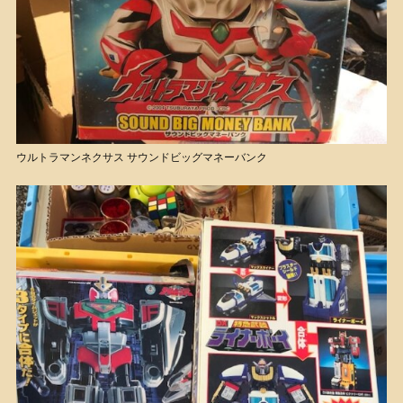
ウルトラマンネクサス サウンドビッグマネーバンク