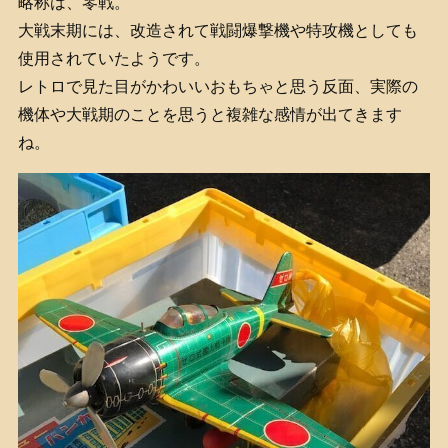
略称は、零戦。
大戦末期には、改造されて戦闘爆撃機や特攻機としても
使用されていたようです。
レトロで見た目がかわいいおもちゃと思う反面、実際の
機体や大戦期のことを思うと複雑な感情が出てきます
ね。