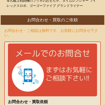
零式艦上戦闘機のブリキのおもちゃ、タイムレンジャー フイ
レックスロボ、ゴーゴーファイブ グランドライナー
お問合わせ・買取のご依頼
お問合わせ・ご相談は無料です。お気軽にお問合せ下さ
い。
お問合わせ・買取依頼