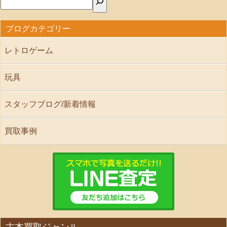
ブログカテゴリー
レトロゲーム
玩具
スタッフブログ/新着情報
買取事例
古本買取ジャンル