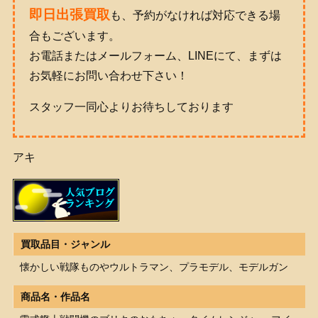
即日出張買取
も、予約がなければ対応できる場
合もございます。
お電話またはメールフォーム、LINEにて、まずは
お気軽にお問い合わせ下さい！
スタッフ一同心よりお待ちしております
アキ
買取品目・ジャンル
懐かしい戦隊ものやウルトラマン、プラモデル、モデルガン
商品名・作品名