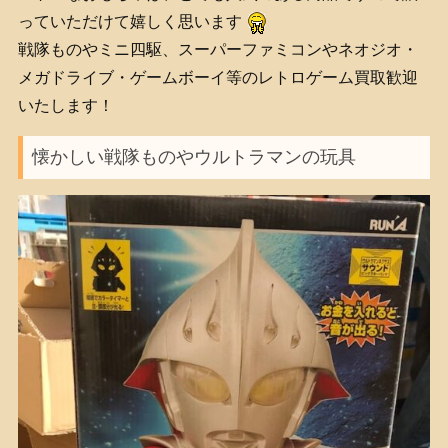
っていただけて嬉しく思います
戦隊ものやミニ四駆、スーパーファミコンやネオジオ・
メガドライブ・ゲームボーイ等のレトロゲーム買取歓迎
いたします！
懐かしい戦隊ものやウルトラマンの玩具