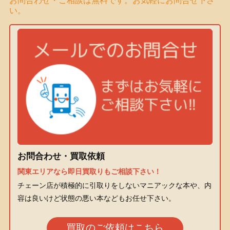
お問合わせ・ご相談は無料です。お気軽にお問合せ下さ
い。
お問合わせ・買取依頼
関東エリアなら即日買取りもご相談下さい！
チェーン店が積極的に引取りをしないマニアックな本や、内
容は良いけど状態の悪い本などもお任せ下さい。
買取のご依頼はこちら