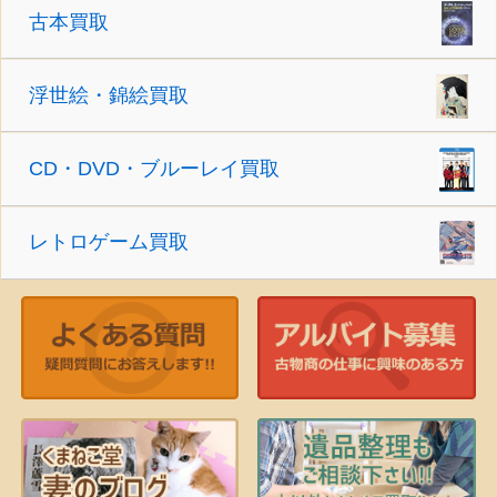
古本買取
浮世絵・錦絵買取
CD・DVD・ブルーレイ買取
レトロゲーム買取