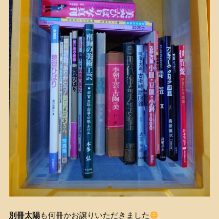
別冊太陽
も何冊かお譲りいただきました