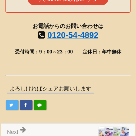
お電話からのお問い合わせは
0120-54-4892
受付時間：9：00～23：00
定休日：年中無休
よろしければシェアお願いします
Next