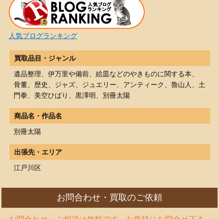
人気ブログランキング
買取品目・ジャンル
遺品整理、伊万里や備前、絵皿などのやきものに関する本、
骨董、歴史、ジャズ、ジュエリー、アンティーク、魯山人、土
門拳、美空ひばり、黒澤明、別冊太陽
商品名・作品名
別冊太陽
出張先・エリア
江戸川区
お問合わせ・買取のご依頼