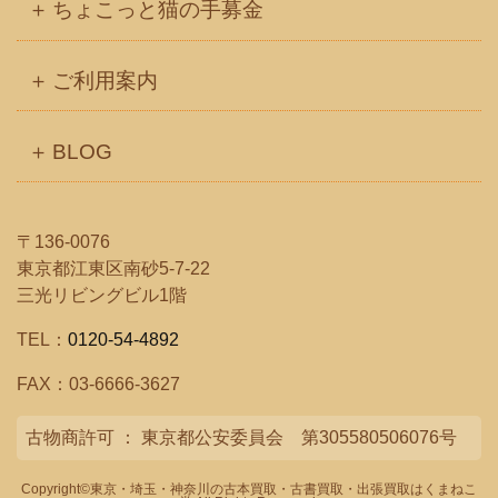
ちょこっと猫の手募金
ご利用案内
BLOG
〒136-0076
東京都江東区南砂5-7-22
三光リビングビル1階
TEL：
0120-54-4892
FAX：03-6666-3627
古物商許可 ： 東京都公安委員会 第305580506076号
Copyright©
東京・埼玉・神奈川の古本買取・古書買取・出張買取はくまねこ