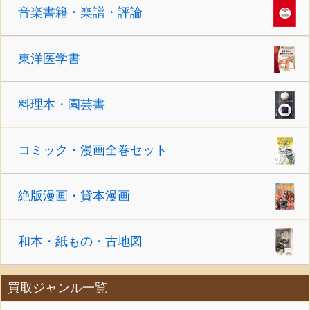
音楽書籍・楽譜・評論
東洋医学書
料理本・園芸書
コミック・漫画全巻セット
絶版漫画・貸本漫画
和本・紙もの・古地図
買取ジャンル一覧