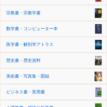
宗教書・宗教学書
数学書・コンピューター本
医学書・解剖学アトラス
歴史書・歴史資料
美術書・写真集・図録
ビジネス書・実用書