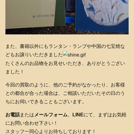
また、書籍以外にもランタン・ランプや中国の七宝焼な
どもお譲りいただきました
たくさんのお品物をお見せいただき、ありがとうござい
ました！
今回の買取のように、他のご予約がなかったり、お客様
との都合が合った場合は、ご相談いただいたその日のう
ちにお伺いできることもございます。
お電話
または
メールフォーム
、
LINE
にて、まずはお気軽
にお問い合わせ下さい！
スタッフ一同心よりお待ちしております！