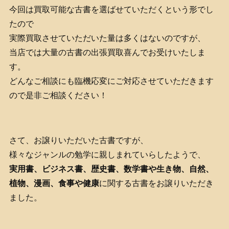
今回は買取可能な古書を選ばせていただくという形でし
たので
実際買取させていただいた量は多くはないのですが、
当店では大量の古書の出張買取喜んでお受けいたしま
す。
どんなご相談にも臨機応変にご対応させていただきます
ので是非ご相談ください！
さて、お譲りいただいた古書ですが、
様々なジャンルの勉学に親しまれていらしたようで、
実用書、ビジネス書、歴史書、数学書や生き物、自然、
植物、漫画、食事や健康
に関する古書をお譲りいただき
ました。