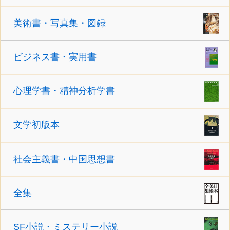
美術書・写真集・図録
ビジネス書・実用書
心理学書・精神分析学書
文学初版本
社会主義書・中国思想書
全集
SF小説・ミステリー小説