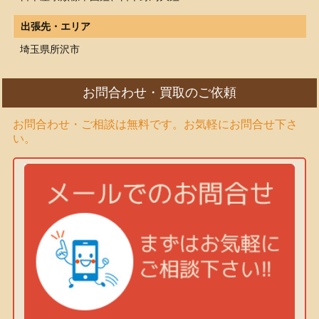
出張先・エリア
埼玉県所沢市
お問合わせ・買取のご依頼
お問合わせ・ご相談は無料です。お気軽にお問合せ下さ
い。