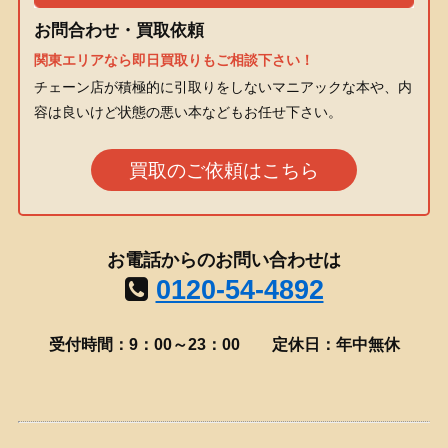
お問合わせ・買取依頼
関東エリアなら即日買取りもご相談下さい！
チェーン店が積極的に引取りをしないマニアックな本や、内
容は良いけど状態の悪い本などもお任せ下さい。
買取のご依頼はこちら
お電話からのお問い合わせは
0120-54-4892
受付時間：9：00～23：00
定休日：年中無休