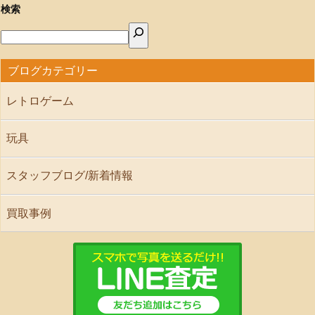
検索
ブログカテゴリー
レトロゲーム
玩具
スタッフブログ/新着情報
買取事例