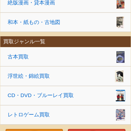
絶版漫画・貸本漫画
和本・紙もの・古地図
買取ジャンル一覧
古本買取
浮世絵・錦絵買取
CD・DVD・ブルーレイ買取
レトロゲーム買取