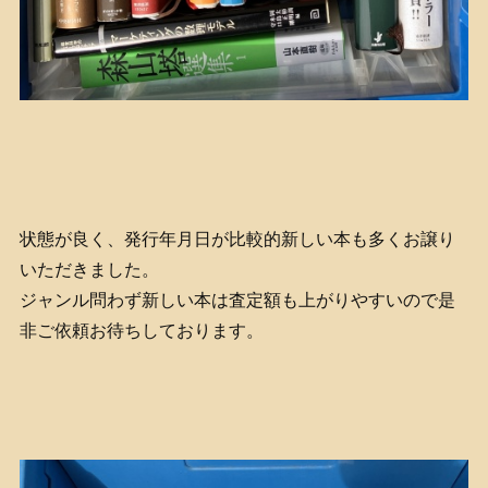
状態が良く、発行年月日が比較的新しい本も多くお譲り
いただきました。
ジャンル問わず新しい本は査定額も上がりやすいので是
非ご依頼お待ちしております。