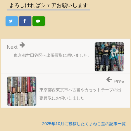
よろしければシェアお願いします
Next
東京都世田谷区へ出張買取に伺いました。
Prev
東京都西東京市へ古書やカセットテープの出
張買取にお伺いしました
2025年10月に投稿したくまねこ堂の記事一覧