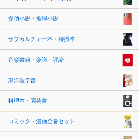
探偵小説・推理小説
サブカルチャー本・特撮本
音楽書籍・楽譜・評論
東洋医学書
料理本・園芸書
コミック・漫画全巻セット