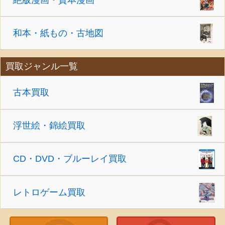
和本・紙もの・古地図
買取ジャンル一覧
古本買取
浮世絵・錦絵買取
CD・DVD・ブルーレイ買取
レトロゲーム買取