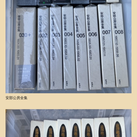
安部公房全集