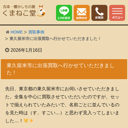
HOME
買取事例
東久留米市に出張買取へ行かせていただきました！
2026年1月16日
東久留米市に出張買取へ行かせていただきまし
た！
先日、東京都の東久留米市にお伺いさせていただきまし
た。全集を中心に買取させていただいたのですが、セッ
トで揃えられていたみたいで、名前ごとに並んでいるの
を見た時は（す、すごい…）と思わず見入ってしまいま
した…！