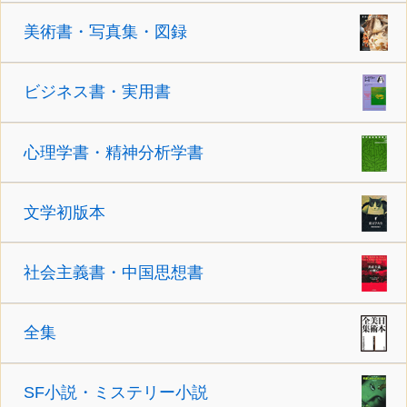
美術書・写真集・図録
ビジネス書・実用書
心理学書・精神分析学書
文学初版本
社会主義書・中国思想書
全集
SF小説・ミステリー小説