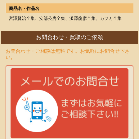
商品名・作品名
宮澤賢治全集、安部公房全集、澁澤龍彦全集、カフカ全集
お問合わせ・買取のご依頼
お問合わせ・ご相談は無料です。お気軽にお問合せ下さ
い。