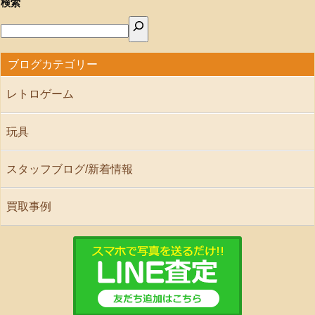
検索
ブログカテゴリー
レトロゲーム
玩具
スタッフブログ/新着情報
買取事例