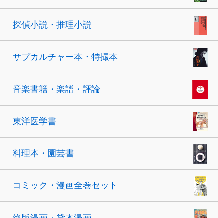
探偵小説・推理小説
サブカルチャー本・特撮本
音楽書籍・楽譜・評論
東洋医学書
料理本・園芸書
コミック・漫画全巻セット
絶版漫画・貸本漫画