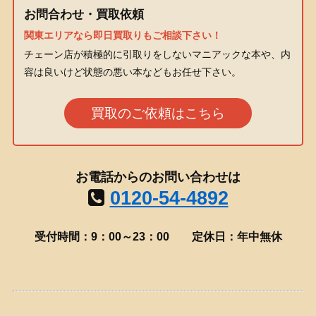
お問合わせ・買取依頼
関東エリアなら即日買取りもご相談下さい！
チェーン店が積極的に引取りをしないマニアックな本や、内
容は良いけど状態の悪い本などもお任せ下さい。
買取のご依頼はこちら
お電話からのお問い合わせは
0120-54-4892
受付時間：9：00～23：00
定休日：年中無休