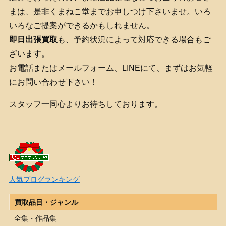
まは、是非くまねこ堂までお申しつけ下さいませ。いろ
いろなご提案ができるかもしれません。
即日出張買取
も、予約状況によって対応できる場合もご
ざいます。
お電話またはメールフォーム、LINEにて、まずはお気軽
にお問い合わせ下さい！
スタッフ一同心よりお待ちしております。
人気ブログランキング
買取品目・ジャンル
全集・作品集