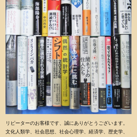
リピーターのお客様です、誠にありがとうございます。
文化人類学、社会思想、社会心理学、経済学、歴史学、