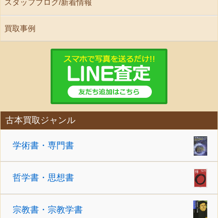
スタッフブログ/新着情報
買取事例
古本買取ジャンル
学術書・専門書
哲学書・思想書
宗教書・宗教学書