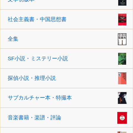
社会主義書・中国思想書
全集
SF小説・ミステリー小説
探偵小説・推理小説
サブカルチャー本・特撮本
音楽書籍・楽譜・評論