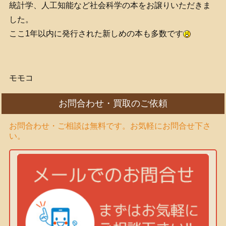
統計学、人工知能など社会科学の本をお譲りいただきま
した。
ここ1年以内に発行された新しめの本も多数です
モモコ
お問合わせ・買取のご依頼
お問合わせ・ご相談は無料です。お気軽にお問合せ下さ
い。