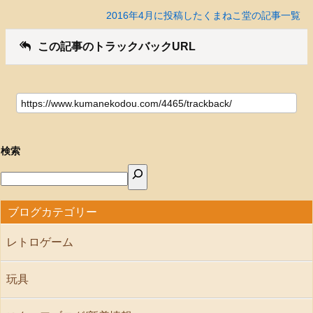
2016年4月に投稿したくまねこ堂の記事一覧
この記事のトラックバックURL
検索
ブログカテゴリー
レトロゲーム
玩具