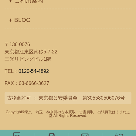
ご利用案内
BLOG
〒136-0076
東京都江東区南砂5-7-22
三光リビングビル1階
TEL：
0120-54-4892
FAX：03-6666-3627
古物商許可 ： 東京都公安委員会 第305580506076号
Copyright©
東京・埼玉・神奈川の古本買取・古書買取・出張買取はくまねこ
堂
All Rights Reserved.