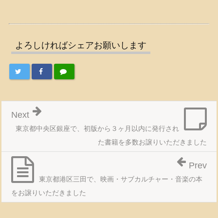
よろしければシェアお願いします
Next
東京都中央区銀座で、初版から３ヶ月以内に発行され
た書籍を多数お譲りいただきました
Prev
東京都港区三田で、映画・サブカルチャー・音楽の本
をお譲りいただきました