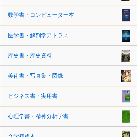
数学書・コンピューター本
医学書・解剖学アトラス
歴史書・歴史資料
美術書・写真集・図録
ビジネス書・実用書
心理学書・精神分析学書
文学初版本