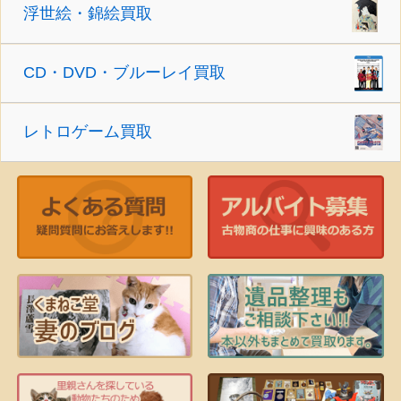
浮世絵・錦絵買取
CD・DVD・ブルーレイ買取
レトロゲーム買取