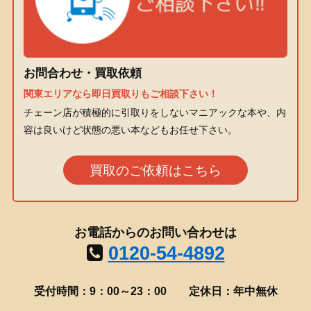
お問合わせ・買取依頼
関東エリアなら即日買取りもご相談下さい！
チェーン店が積極的に引取りをしないマニアックな本や、内
容は良いけど状態の悪い本などもお任せ下さい。
買取のご依頼はこちら
お電話からのお問い合わせは
0120-54-4892
受付時間：9：00～23：00
定休日：年中無休