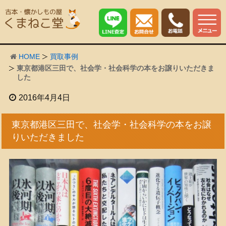
HOME
買取事例
東京都港区三田で、社会学・社会科学の本をお譲りいただきま
した
2016年4月4日
東京都港区三田で、社会学・社会科学の本をお譲
りいただきました