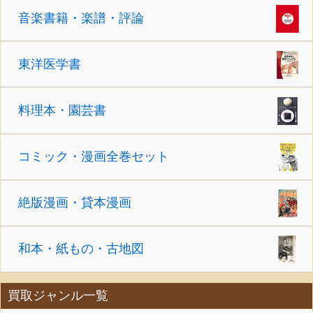
音楽書籍・楽譜・評論
東洋医学書
料理本・園芸書
コミック・漫画全巻セット
絶版漫画・貸本漫画
和本・紙もの・古地図
買取ジャンル一覧