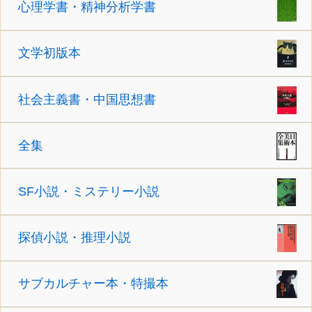
心理学書・精神分析学書
文学初版本
社会主義書・中国思想書
全集
SF小説・ミステリー小説
探偵小説・推理小説
サブカルチャー本・特撮本