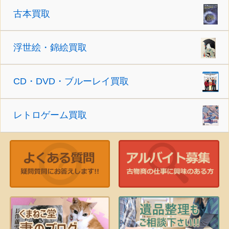
古本買取
浮世絵・錦絵買取
CD・DVD・ブルーレイ買取
レトロゲーム買取