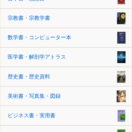
宗教書・宗教学書
数学書・コンピューター本
医学書・解剖学アトラス
歴史書・歴史資料
美術書・写真集・図録
ビジネス書・実用書