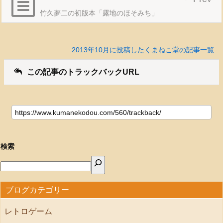
竹久夢二の初版本「露地のほそみち」
2013年10月に投稿したくまねこ堂の記事一覧
この記事のトラックバックURL
検索
ブログカテゴリー
レトロゲーム