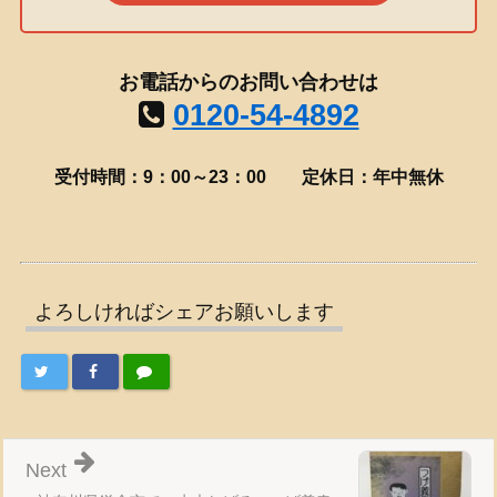
お電話からのお問い合わせは
0120-54-4892
受付時間：9：00～23：00
定休日：年中無休
よろしければシェアお願いします
Next