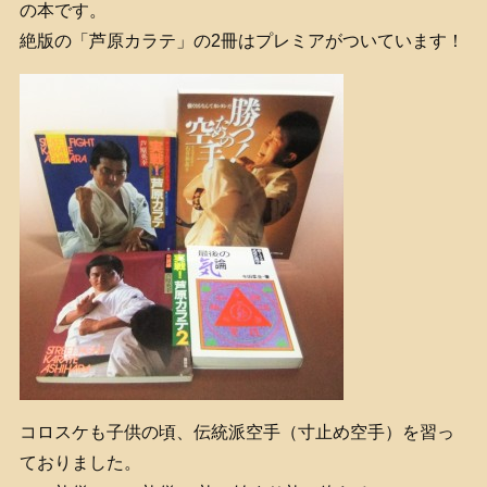
の本です。
絶版の「芦原カラテ」の2冊はプレミアがついています！
コロスケも子供の頃、伝統派空手（寸止め空手）を習っ
ておりました。