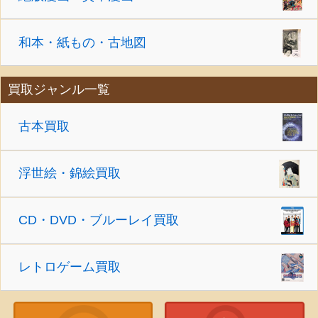
和本・紙もの・古地図
買取ジャンル一覧
古本買取
浮世絵・錦絵買取
CD・DVD・ブルーレイ買取
レトロゲーム買取