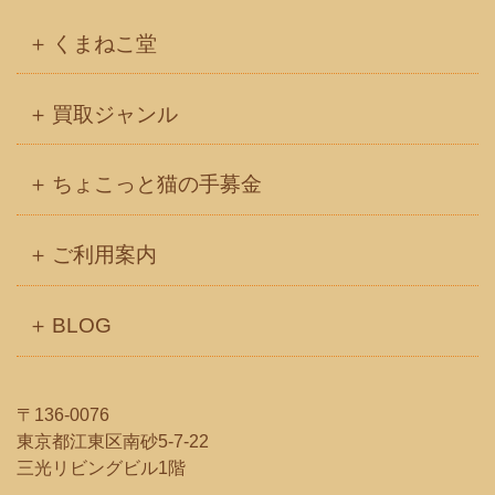
イ
くまねこ堂
ブ
買取ジャンル
ちょこっと猫の手募金
ご利用案内
BLOG
〒136-0076
東京都江東区南砂5-7-22
三光リビングビル1階