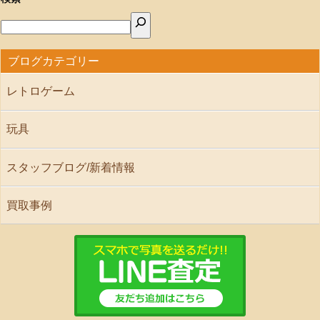
ブログカテゴリー
レトロゲーム
玩具
スタッフブログ/新着情報
買取事例