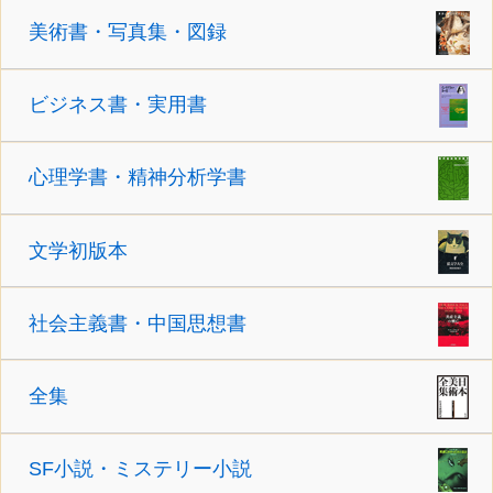
美術書・写真集・図録
ビジネス書・実用書
心理学書・精神分析学書
文学初版本
社会主義書・中国思想書
全集
SF小説・ミステリー小説