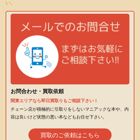
い。
お問合わせ・買取依頼
関東エリアなら即日買取りもご相談下さい！
チェーン店が積極的に引取りをしないマニアックな本や、内
容は良いけど状態の悪い本などもお任せ下さい。
買取のご依頼はこちら