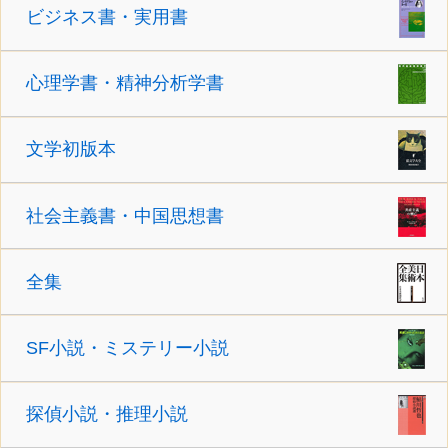
ビジネス書・実用書
心理学書・精神分析学書
文学初版本
社会主義書・中国思想書
全集
SF小説・ミステリー小説
探偵小説・推理小説