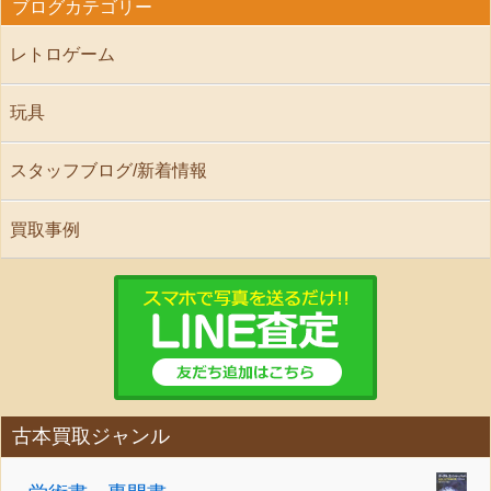
ブログカテゴリー
レトロゲーム
玩具
スタッフブログ/新着情報
買取事例
古本買取ジャンル