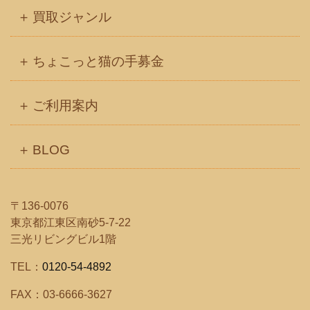
買取ジャンル
ちょこっと猫の手募金
ご利用案内
BLOG
〒136-0076
東京都江東区南砂5-7-22
三光リビングビル1階
TEL：
0120-54-4892
FAX：03-6666-3627