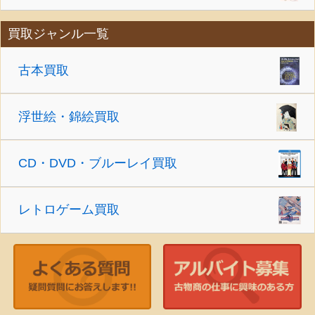
買取ジャンル一覧
古本買取
浮世絵・錦絵買取
CD・DVD・ブルーレイ買取
レトロゲーム買取