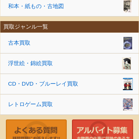
和本・紙もの・古地図
買取ジャンル一覧
古本買取
浮世絵・錦絵買取
CD・DVD・ブルーレイ買取
レトロゲーム買取