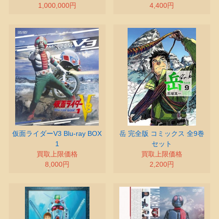
1,000,000円
4,400円
仮面ライダーV3 Blu-ray BOX
岳 完全版 コミックス 全9巻
1
セット
買取上限価格
買取上限価格
8,000円
2,200円