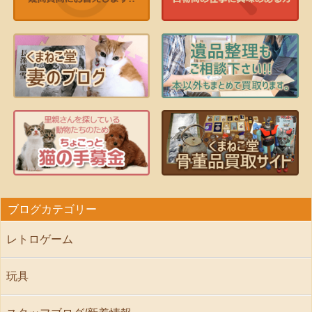
ブログカテゴリー
レトロゲーム
玩具