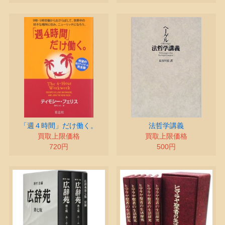
「週４時間」だけ働く。
法哲学講義
買取上限価格
買取上限価格
720円
500円