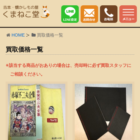
HOME
買取価格一覧
買取価格一覧
※該当する商品がおありの場合は、売却時に必ず買取スタッフに
ご相談ください。