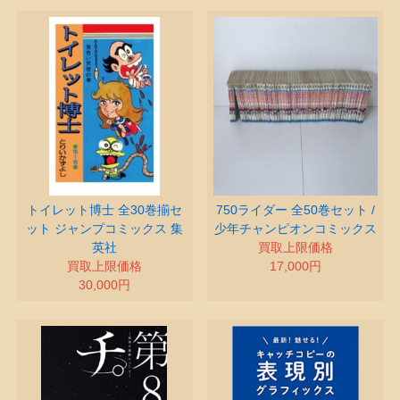
トイレット博士 全30巻揃セ
750ライダー 全50巻セット /
ット ジャンプコミックス 集
少年チャンピオンコミックス
英社
買取上限価格
買取上限価格
17,000円
30,000円