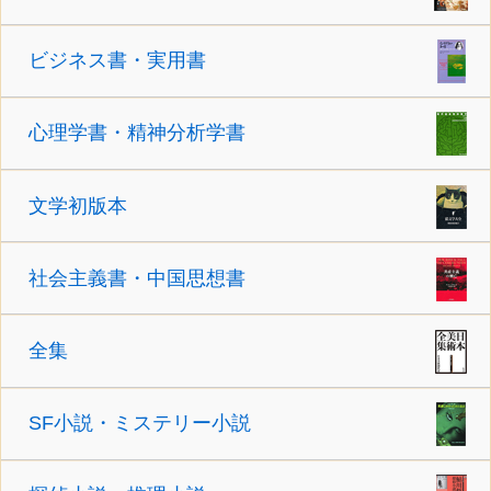
ビジネス書・実用書
心理学書・精神分析学書
文学初版本
社会主義書・中国思想書
全集
SF小説・ミステリー小説