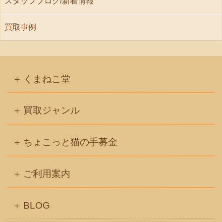
スタッフブログ/新着情報
買取事例
くまねこ堂
買取ジャンル
ちょこっと猫の手募金
ご利用案内
BLOG