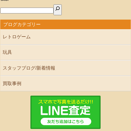
ブログカテゴリー
レトロゲーム
玩具
スタッフブログ/新着情報
買取事例