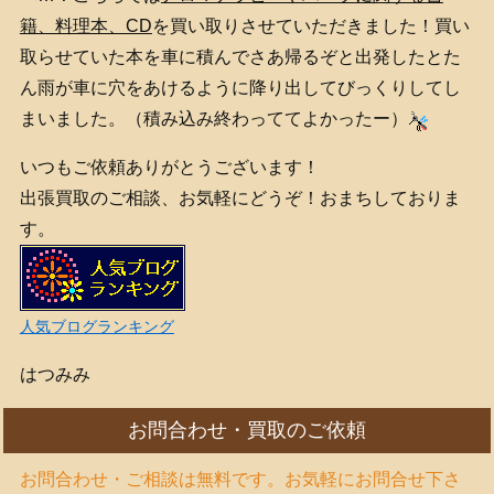
籍、料理本、CD
を買い取りさせていただきました！買い
取らせていた本を車に積んでさあ帰るぞと出発したとた
ん雨が車に穴をあけるように降り出してびっくりしてし
まいました。（積み込み終わっててよかったー）
いつもご依頼ありがとうございます！
出張買取のご相談、お気軽にどうぞ！おまちしておりま
す。
人気ブログランキング
はつみみ
お問合わせ・買取のご依頼
お問合わせ・ご相談は無料です。お気軽にお問合せ下さ