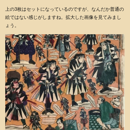
上の3枚はセットになっているのですが、なんだか普通の
絵ではない感じがしますね。拡大した画像を見てみまし
ょう。