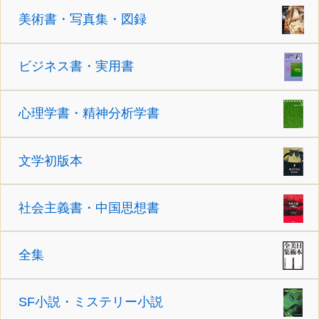
美術書・写真集・図録
ビジネス書・実用書
心理学書・精神分析学書
文学初版本
社会主義書・中国思想書
全集
SF小説・ミステリー小説