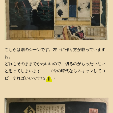
こちらは別のシーンです。左上に作り方が載っています
ね。
どれもそのままでかわいいので、切るのがもったいない
と思ってしまいます…！（今の時代ならスキャンしてコ
ピーすればいいですね
）