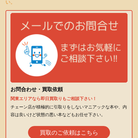
い。
お問合わせ・買取依頼
関東エリアなら即日買取りもご相談下さい！
チェーン店が積極的に引取りをしないマニアックな本や、内
容は良いけど状態の悪い本などもお任せ下さい。
買取のご依頼はこちら