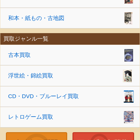
和本・紙もの・古地図
買取ジャンル一覧
古本買取
浮世絵・錦絵買取
CD・DVD・ブルーレイ買取
レトロゲーム買取