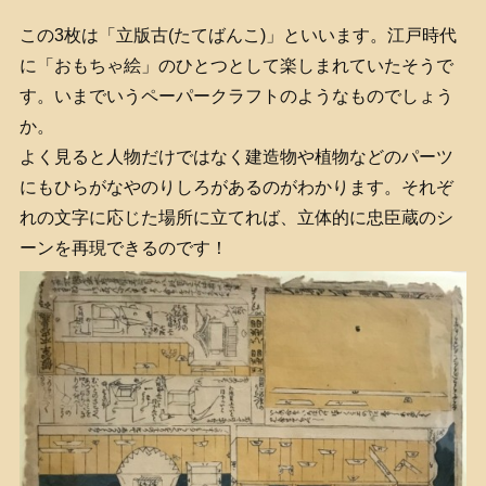
この3枚は「立版古(たてばんこ)」といいます。江戸時代
に「おもちゃ絵」のひとつとして楽しまれていたそうで
す。いまでいうペーパークラフトのようなものでしょう
か。
よく見ると人物だけではなく建造物や植物などのパーツ
にもひらがなやのりしろがあるのがわかります。それぞ
れの文字に応じた場所に立てれば、立体的に忠臣蔵のシ
ーンを再現できるのです！