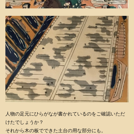
人物の足元にひらがなが書かれているのをご確認いただ
けたでしょうか？
それから木の板でできた土台の用な部分にも。