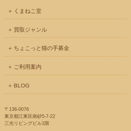
イ
くまねこ堂
ブ
買取ジャンル
ちょこっと猫の手募金
ご利用案内
BLOG
〒136-0076
東京都江東区南砂5-7-22
三光リビングビル1階