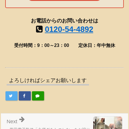
お電話からのお問い合わせは
0120-54-4892
受付時間：9：00～23：00
定休日：年中無休
よろしければシェアお願いします
Next