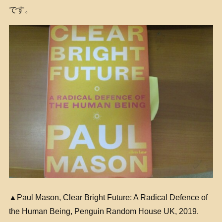
です。
▲Paul Mason, Clear Bright Future: A Radical Defence of
the Human Being, Penguin Random House UK, 2019.