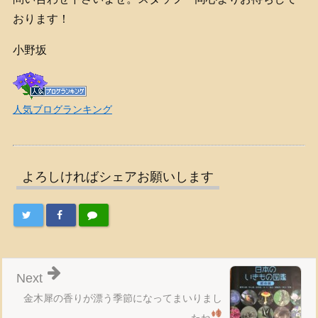
おります！
小野坂
人気ブログランキング
よろしければシェアお願いします
Next
金木犀の香りが漂う季節になってまいりまし
たね