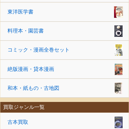
東洋医学書
料理本・園芸書
コミック・漫画全巻セット
絶版漫画・貸本漫画
和本・紙もの・古地図
買取ジャンル一覧
古本買取