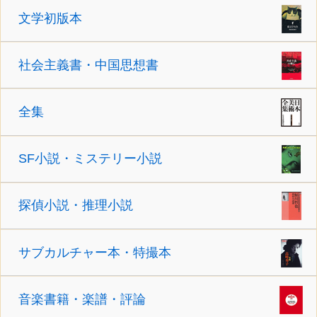
文学初版本
社会主義書・中国思想書
全集
SF小説・ミステリー小説
探偵小説・推理小説
サブカルチャー本・特撮本
音楽書籍・楽譜・評論