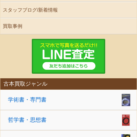
スタッフブログ/新着情報
買取事例
古本買取ジャンル
学術書・専門書
哲学書・思想書