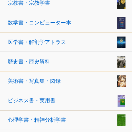
宗教書・宗教学書
数学書・コンピューター本
医学書・解剖学アトラス
歴史書・歴史資料
美術書・写真集・図録
ビジネス書・実用書
心理学書・精神分析学書