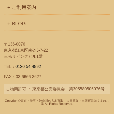
ご利用案内
BLOG
〒136-0076
東京都江東区南砂5-7-22
三光リビングビル1階
TEL：
0120-54-4892
FAX：03-6666-3627
古物商許可 ： 東京都公安委員会 第305580506076号
Copyright©
東京・埼玉・神奈川の古本買取・古書買取・出張買取はくまねこ
堂
All Rights Reserved.