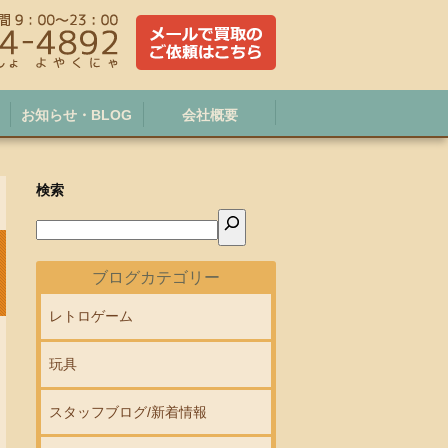
お知らせ・BLOG
会社概要
検索
ブログカテゴリー
レトロゲーム
玩具
スタッフブログ/新着情報