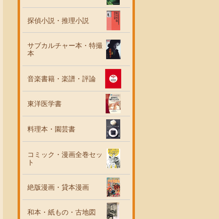
探偵小説・推理小説
サブカルチャー本・特撮
本
音楽書籍・楽譜・評論
東洋医学書
料理本・園芸書
コミック・漫画全巻セッ
ト
絶版漫画・貸本漫画
和本・紙もの・古地図