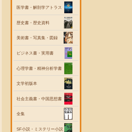
医学書・解剖学アトラス
歴史書・歴史資料
美術書・写真集・図録
ビジネス書・実用書
心理学書・精神分析学書
文学初版本
社会主義書・中国思想書
全集
SF小説・ミステリー小説