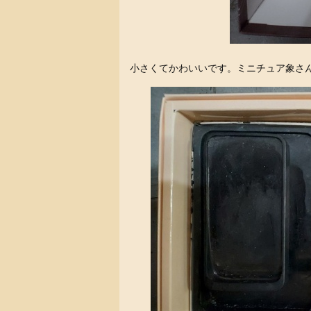
小さくてかわいいです。ミニチュア象さ