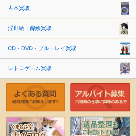
古本買取
浮世絵・錦絵買取
CD・DVD・ブルーレイ買取
レトロゲーム買取