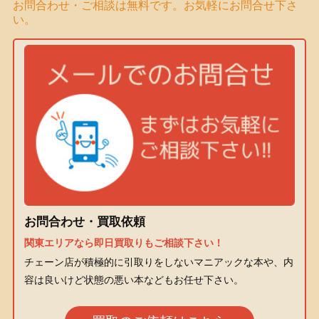
お問合わせ・ご相談は無料です。お気軽にお問合せ下さ
い。
お問合わせ・買取依頼
関東エリアなら即日買取りもご相談下さい！
チェーン店が積極的に引取りをしないマニアックな本や、内
容は良いけど状態の悪い本などもお任せ下さい。