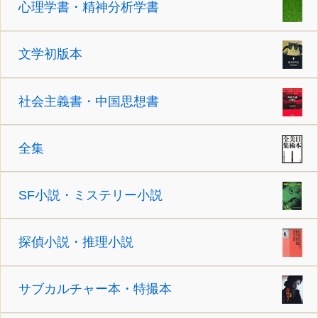
心理学書・精神分析学書
文学初版本
社会主義書・中国思想書
全集
SF小説・ミステリー小説
探偵小説・推理小説
サブカルチャー本・特撮本