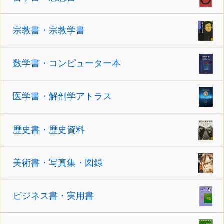
宗教書・宗教学書
数学書・コンピューター本
医学書・解剖学アトラス
歴史書・歴史資料
美術書・写真集・図録
ビジネス書・実用書