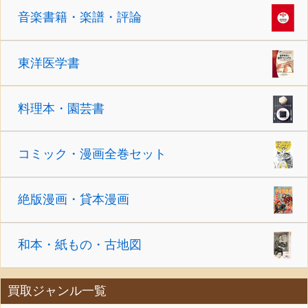
音楽書籍・楽譜・評論
東洋医学書
料理本・園芸書
コミック・漫画全巻セット
絶版漫画・貸本漫画
和本・紙もの・古地図
買取ジャンル一覧