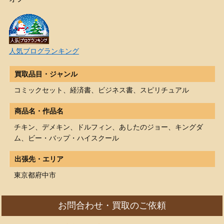
人気ブログランキング
買取品目・ジャンル
コミックセット、経済書、ビジネス書、スピリチュアル
商品名・作品名
チキン、デメキン、ドルフィン、あしたのジョー、キングダ
ム、ビー・バップ・ハイスクール
出張先・エリア
東京都府中市
お問合わせ・買取のご依頼