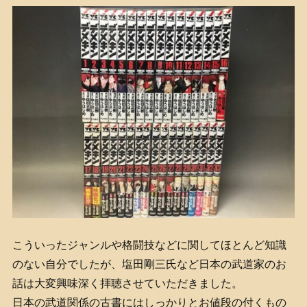
こういったジャンルや格闘技などに関してほとんど知識
のない自分でしたが、塩田剛三氏など日本の武道家のお
話は大変興味深く拝聴させていただきました。
日本の武道関係の古書にはしっかりとお値段の付くもの