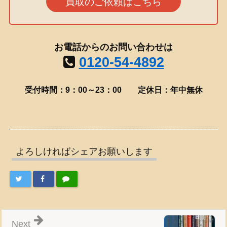
買取のご依頼はこちら
お電話からのお問い合わせは
0120-54-4892
受付時間：9：00～23：00
定休日：年中無休
よろしければシェアお願いします
Next