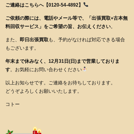
ご連絡はこちらへ【0120-54-4892】
ご依頼の際には、電話やメール等で、「出張買取+古本無
料回収サービス」をご希望の旨、お伝えください
。
また、
即日出張買取
も、予約がなければ対応できる場合
もございます。
年末まで休みなく、12月31日(日)まで営業しておりま
す
。お気軽にお問い合わせください
以上お知らせです。ご連絡をお待ちしております。
どうぞよろしくお願いいたします。
コトー