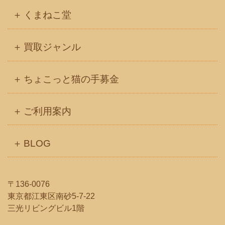
イ
くまねこ堂
ブ
買取ジャンル
ちょこっと猫の手募金
ご利用案内
BLOG
〒136-0076
東京都江東区南砂5-7-22
三光リビングビル1階