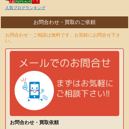
人気ブログランキング
お問合わせ・買取のご依頼
お問合わせ・ご相談は無料です。お気軽にお問合せ下さ
い。
お問合わせ・買取依頼