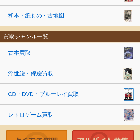
和本・紙もの・古地図
買取ジャンル一覧
古本買取
浮世絵・錦絵買取
CD・DVD・ブルーレイ買取
レトロゲーム買取