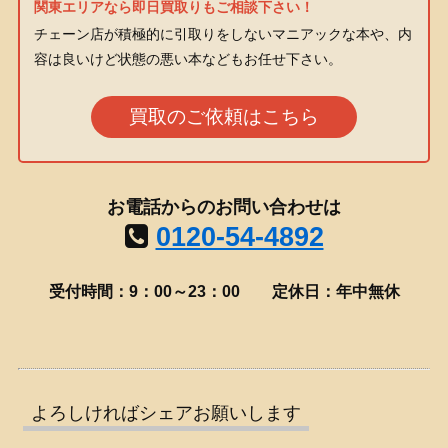
関東エリアなら即日買取りもご相談下さい！
チェーン店が積極的に引取りをしないマニアックな本や、内
容は良いけど状態の悪い本などもお任せ下さい。
買取のご依頼はこちら
お電話からのお問い合わせは
0120-54-4892
受付時間：9：00～23：00
定休日：年中無休
よろしければシェアお願いします