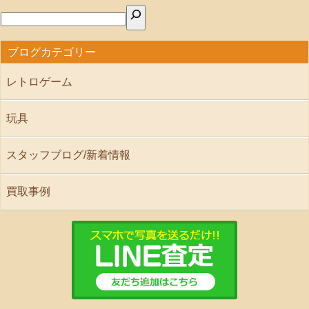
ブログカテゴリー
レトロゲーム
玩具
スタッフブログ/新着情報
買取事例