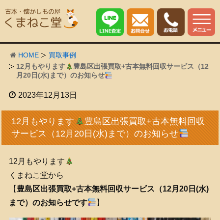
HOME
買取事例
12月もやります
豊島区出張買取+古本無料回収サービス（12
月20日(水)まで）のお知らせ
2023年12月13日
12月もやります
豊島区出張買取+古本無料回収
サービス（12月20日(水)まで）のお知らせ
12月もやります
くまねこ堂から
【
豊島
区出張買取+古本無料回収サービス（12月20日(水)
まで）のお知らせです
】