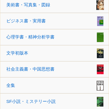
美術書・写真集・図録
ビジネス書・実用書
心理学書・精神分析学書
文学初版本
社会主義書・中国思想書
全集
SF小説・ミステリー小説