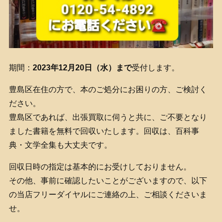
期間：
2023年12
月20
日（水）まで
受付します。
豊島区在住の方で、本のご処分にお困りの方、ご検討く
ださい。
豊島区であれば、出張買取に伺うと共に、ご不要となり
ました書籍を無料で回収いたします。回収は、百科事
典・文学全集も大丈夫です。
回収日時の指定は基本的にお受けしておりません。
その他、事前に確認したいことがございますので、以下
の当店フリーダイヤルにご連絡の上、ご相談くださいま
せ。