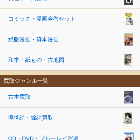
コミック・漫画全巻セット
絶版漫画・貸本漫画
和本・紙もの・古地図
買取ジャンル一覧
古本買取
浮世絵・錦絵買取
CD・DVD・ブルーレイ買取