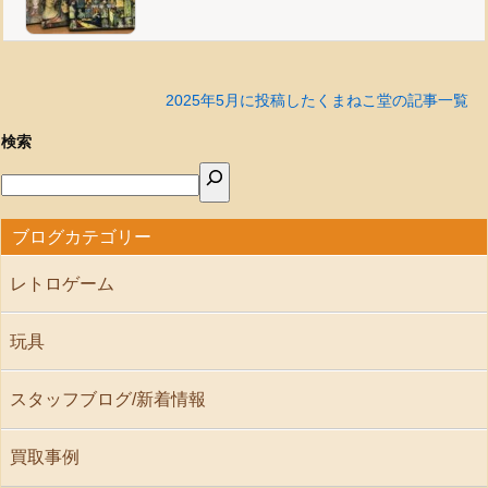
2025年5月に投稿したくまねこ堂の記事一覧
検索
ブログカテゴリー
レトロゲーム
玩具
スタッフブログ/新着情報
買取事例