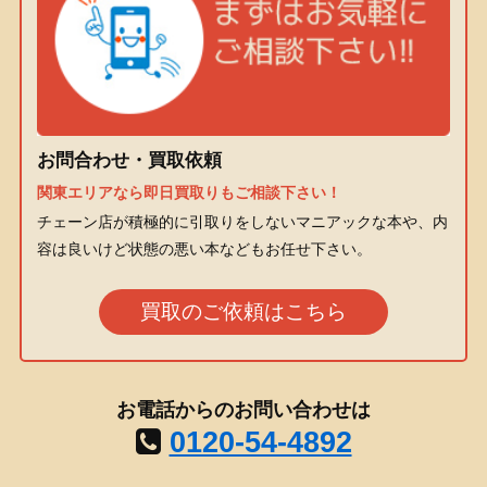
お問合わせ・買取依頼
関東エリアなら即日買取りもご相談下さい！
チェーン店が積極的に引取りをしないマニアックな本や、内
容は良いけど状態の悪い本などもお任せ下さい。
買取のご依頼はこちら
お電話からのお問い合わせは
0120-54-4892