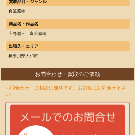
買取品目・ジャンル
直筆原稿
商品名・作品名
庄野潤三 直筆原稿
出張先・エリア
神奈川県大和市
お問合わせ・買取のご依頼
お問合わせ・ご相談は無料です。お気軽にお問合せ下さ
い。