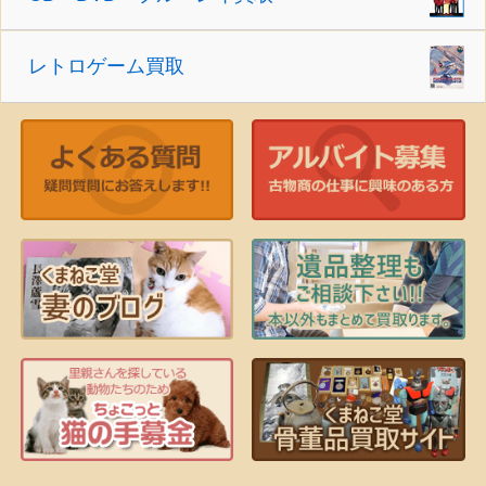
レトロゲーム買取