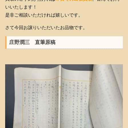
いいたします！
是非ご相談いただければ嬉しいです。
さて今回お譲りいただいたお品物です。
庄野潤三 直筆原稿