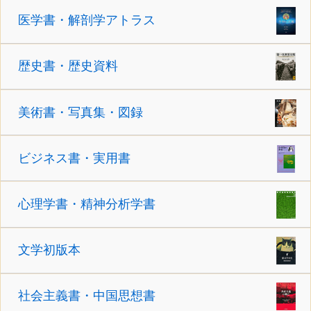
医学書・解剖学アトラス
歴史書・歴史資料
美術書・写真集・図録
ビジネス書・実用書
心理学書・精神分析学書
文学初版本
社会主義書・中国思想書