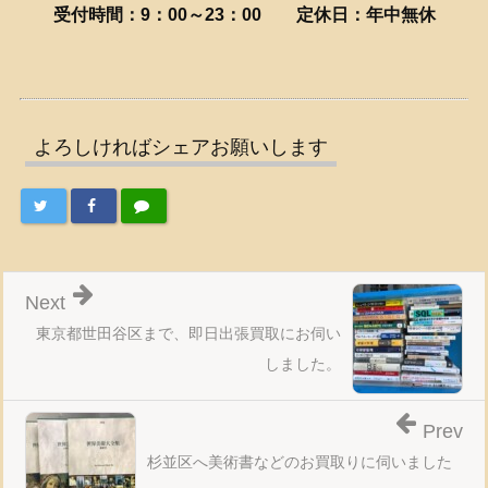
受付時間：9：00～23：00
定休日：年中無休
よろしければシェアお願いします
Next
東京都世田谷区まで、即日出張買取にお伺い
しました。
Prev
杉並区へ美術書などのお買取りに伺いました