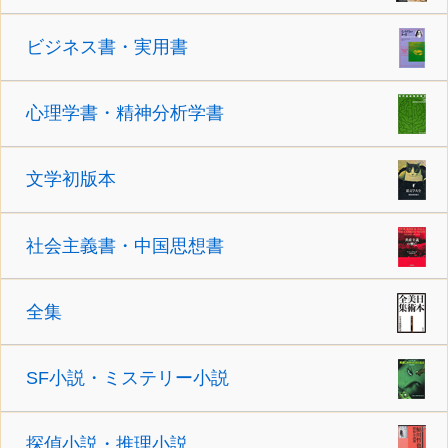
ビジネス書・実用書
心理学書・精神分析学書
文学初版本
社会主義書・中国思想書
全集
SF小説・ミステリー小説
探偵小説・推理小説