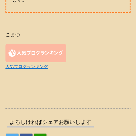
こまつ
人気ブログランキング
よろしければシェアお願いします