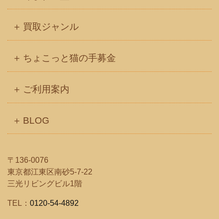
ブ
買取ジャンル
ちょこっと猫の手募金
ご利用案内
BLOG
〒136-0076
東京都江東区南砂5-7-22
三光リビングビル1階
TEL：
0120-54-4892