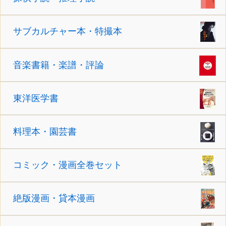
サブカルチャー本・特撮本
音楽書籍・楽譜・評論
東洋医学書
料理本・園芸書
コミック・漫画全巻セット
絶版漫画・貸本漫画