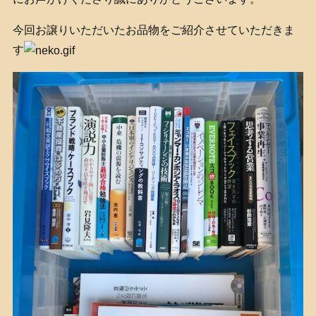
今回お譲りいただいたお品物をご紹介させていただきま
す