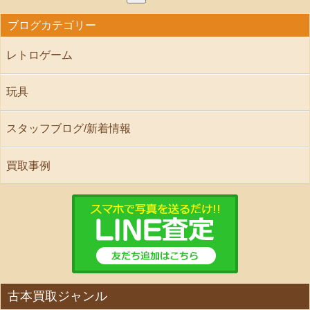
ブログカテゴリー
レトロゲーム
玩具
スタッフブログ/新着情報
買取事例
古本買取ジャンル