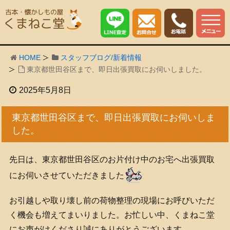
HOME
スタッフブログ/新着情報
東京都世田谷区まで、即日出張買取にお伺いしました。
2025年5月8日
東京都世田谷区まで、即日出張買取にお伺いしま
した。
先日は、東京都世田谷区のお片付け中のお宅へ出張買取
にお伺いさせていただきました
お引越しや取り壊し前の荷物整理の現場にお呼びいただ
く機会も増えてまいりました。お忙しい中、くまねこ堂
にお声がけくださり誠にありがとうございます。