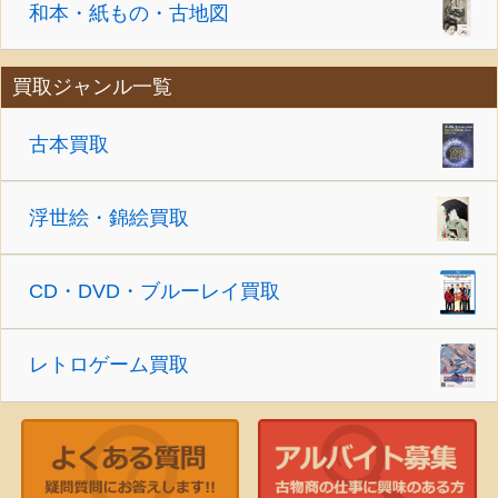
和本・紙もの・古地図
買取ジャンル一覧
古本買取
浮世絵・錦絵買取
CD・DVD・ブルーレイ買取
レトロゲーム買取