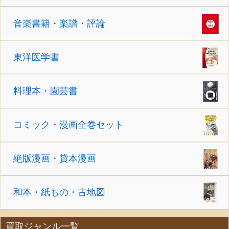
音楽書籍・楽譜・評論
東洋医学書
料理本・園芸書
コミック・漫画全巻セット
絶版漫画・貸本漫画
和本・紙もの・古地図
買取ジャンル一覧