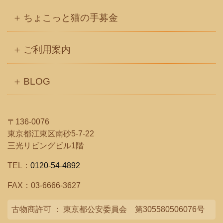
ちょこっと猫の手募金
ご利用案内
BLOG
〒136-0076
東京都江東区南砂5-7-22
三光リビングビル1階
TEL：
0120-54-4892
FAX：03-6666-3627
古物商許可 ： 東京都公安委員会 第305580506076号