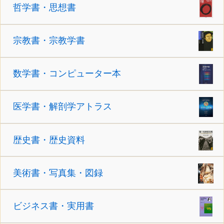
哲学書・思想書
宗教書・宗教学書
数学書・コンピューター本
医学書・解剖学アトラス
歴史書・歴史資料
美術書・写真集・図録
ビジネス書・実用書