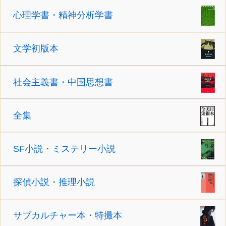
心理学書・精神分析学書
文学初版本
社会主義書・中国思想書
全集
SF小説・ミステリー小説
探偵小説・推理小説
サブカルチャー本・特撮本