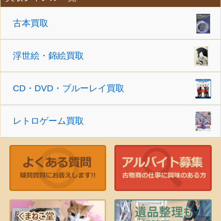
古本買取
浮世絵・錦絵買取
CD・DVD・ブルーレイ買取
レトロゲーム買取