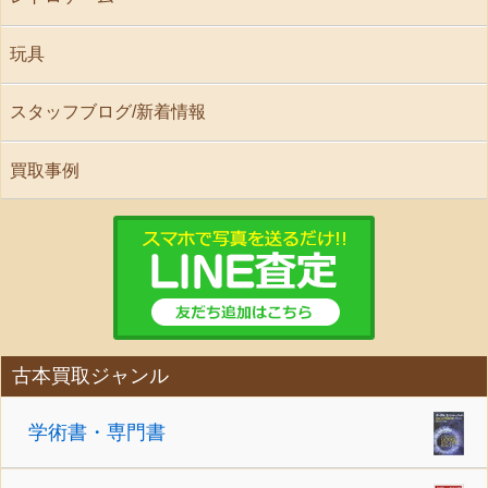
玩具
スタッフブログ/新着情報
買取事例
古本買取ジャンル
学術書・専門書