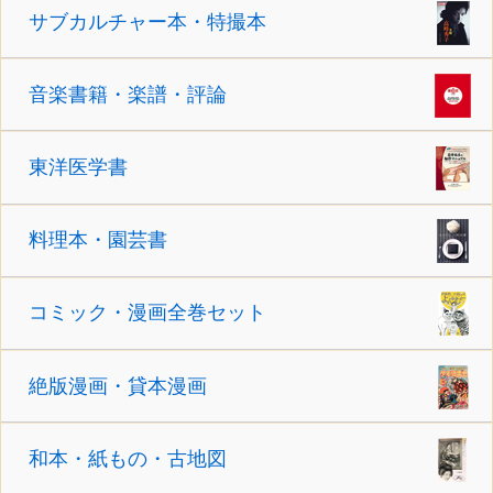
サブカルチャー本・特撮本
音楽書籍・楽譜・評論
東洋医学書
料理本・園芸書
コミック・漫画全巻セット
絶版漫画・貸本漫画
和本・紙もの・古地図