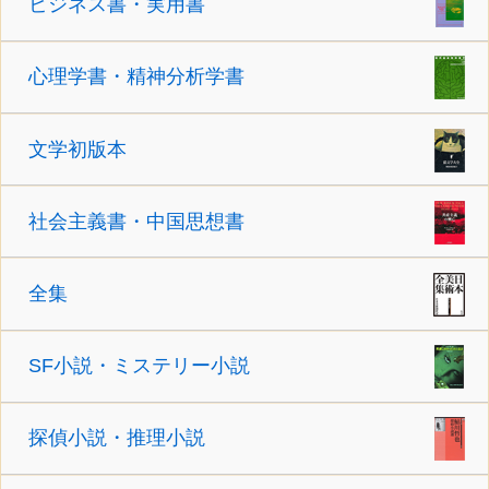
ビジネス書・実用書
心理学書・精神分析学書
文学初版本
社会主義書・中国思想書
全集
SF小説・ミステリー小説
探偵小説・推理小説