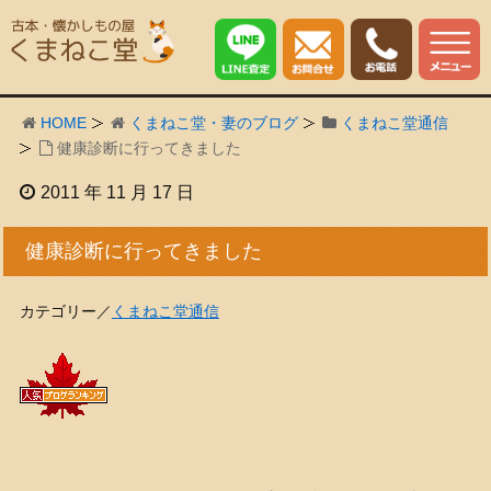
HOME
くまねこ堂・妻のブログ
くまねこ堂通信
健康診断に行ってきました
2011 年 11 月 17 日
健康診断に行ってきました
カテゴリー／
くまねこ堂通信