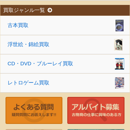
買取ジャンル一覧
古本買取
浮世絵・錦絵買取
CD・DVD・ブルーレイ買取
レトロゲーム買取