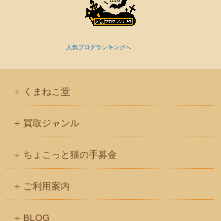
人気ブログランキングへ
くまねこ堂
買取ジャンル
ちょこっと猫の手募金
ご利用案内
BLOG