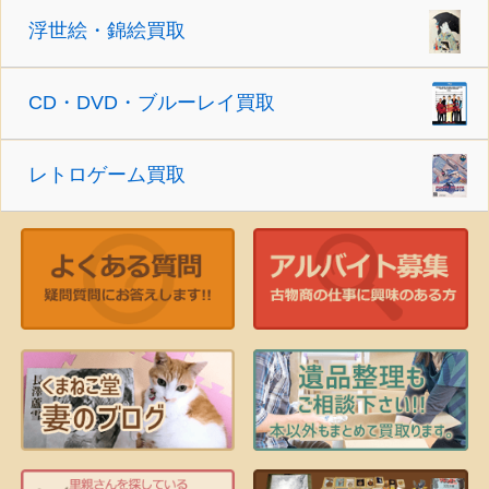
浮世絵・錦絵買取
CD・DVD・ブルーレイ買取
レトロゲーム買取