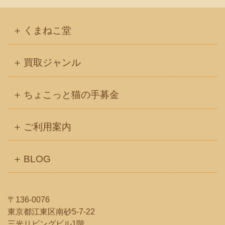
くまねこ堂
買取ジャンル
ちょこっと猫の手募金
ご利用案内
BLOG
〒136-0076
東京都江東区南砂5-7-22
三光リビングビル1階