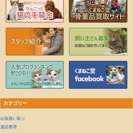
カテゴリー
出張買い取り
遺品整理