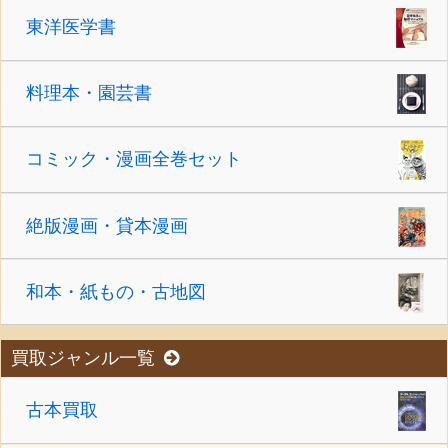
東洋医学書
料理本・園芸書
コミック・漫画全巻セット
絶版漫画・貸本漫画
和本・紙もの・古地図
買取ジャンル一覧
古本買取