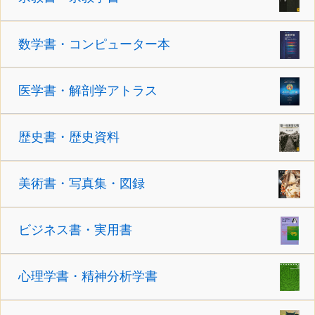
数学書・コンピューター本
医学書・解剖学アトラス
歴史書・歴史資料
美術書・写真集・図録
ビジネス書・実用書
心理学書・精神分析学書