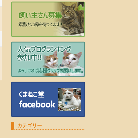
カテゴリー