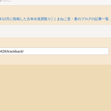
11年12月に投稿した古本出張買取り│くまねこ堂・妻のブログの記事一覧