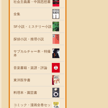
社会主義書・中国思想書
全集
SF小説・ミステリー小説
探偵小説・推理小説
サブカルチャー本・特撮
本
音楽書籍・楽譜・評論
東洋医学書
料理本・園芸書
コミック・漫画全巻セッ