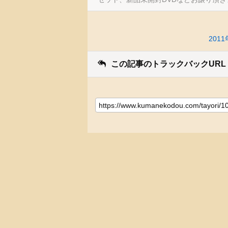
20
この記事のトラックバックURL