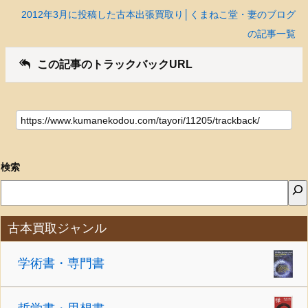
2012年3月に投稿した古本出張買取り│くまねこ堂・妻のブログ
の記事一覧
この記事のトラックバックURL
検索
古本買取ジャンル
学術書・専門書