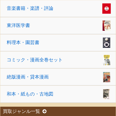
音楽書籍・楽譜・評論
東洋医学書
料理本・園芸書
コミック・漫画全巻セット
絶版漫画・貸本漫画
和本・紙もの・古地図
買取ジャンル一覧