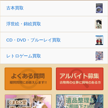
古本買取
浮世絵・錦絵買取
CD・DVD・ブルーレイ買取
レトロゲーム買取