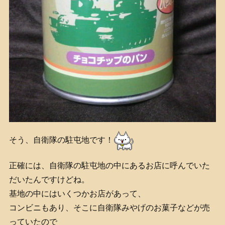
そう、自衛隊の駐屯地です！
正確には、自衛隊の駐屯地の中にあるお店に呼んでいた
だいたんですけどね。
基地の中にはいくつかお店があって、
コンビニもあり、そこに自衛隊みやげのお菓子などが売
っていたので