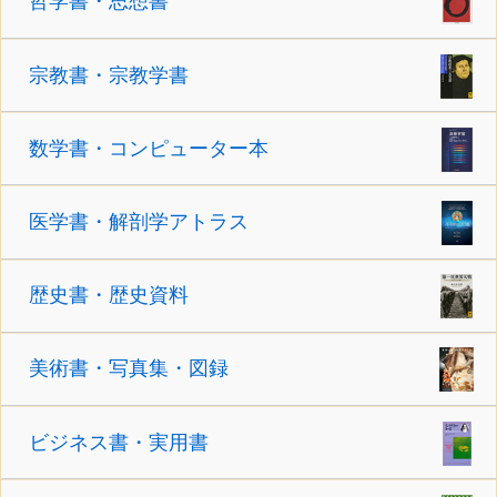
哲学書・思想書
宗教書・宗教学書
数学書・コンピューター本
医学書・解剖学アトラス
歴史書・歴史資料
美術書・写真集・図録
ビジネス書・実用書