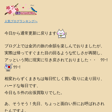
人気ブログランキングへ
今日から通常更新に戻ります
ブログ上では金沢の旅の余韻を楽しんでおりましたが、
実際は帰ってすぐまた目の回るような忙しさが再開し、
アッという間に現実に引き戻されておりました・・ ｳﾜｰ!
ｳﾜｰ!
相変わらずくまきちは毎日忙しく買い取りに走り回り、
ハードな毎日です、
今日も５件の出張買取りでした。
あ、そうそう！先日、ちょっと面白い所にお呼ばれされ
たんですよ。