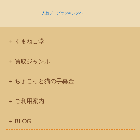
人気ブログランキングへ
くまねこ堂
買取ジャンル
ちょこっと猫の手募金
ご利用案内
BLOG