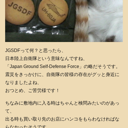
JGSDFって何？と思ったら、
日本陸上自衛隊という意味なんですね、
「Japan Ground Self-Defense Force」の略だそうです。
震災をきっかけに、自衛隊の皆様の存在がグッと身近に
なりましたよね、
おつとめ、ご苦労様です！
ちなみに敷地内に入る時はちゃんと検問みたいのがあっ
て、
出る時も買い取り先のお店にハンコをもらわなければな
らなかったそうです。