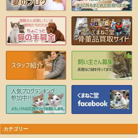
カテゴリー