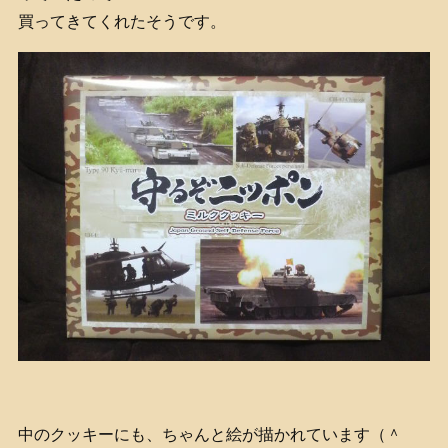
買ってきてくれたそうです。
中のクッキーにも、ちゃんと絵が描かれています（＾