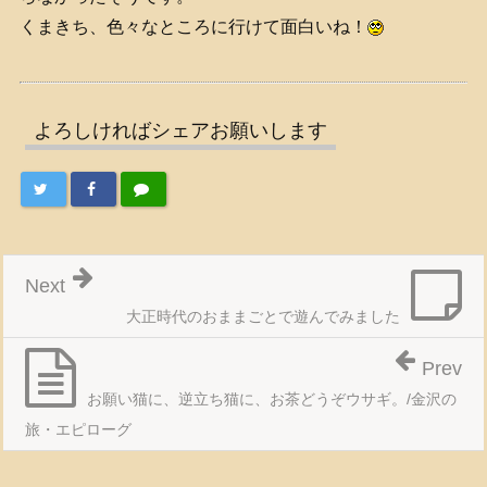
くまきち、色々なところに行けて面白いね！
よろしければシェアお願いします
Next
大正時代のおままごとで遊んでみました
Prev
お願い猫に、逆立ち猫に、お茶どうぞウサギ。/金沢の
旅・エピローグ