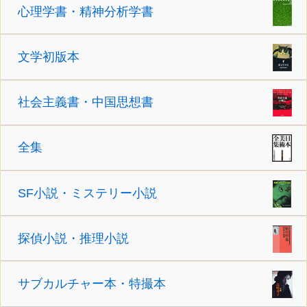
心理学書・精神分析学書
文学初版本
社会主義書・中国思想書
全集
SF小説・ミステリー小説
探偵小説・推理小説
サブカルチャー本・特撮本