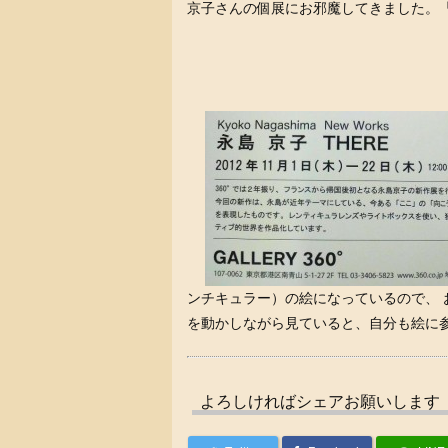
京子さんの個展にお邪魔してきました。
ンチキュラー）の絵になっているので、
を動かしながら見ていると、自分も絵に
よろしければシェアお願いします