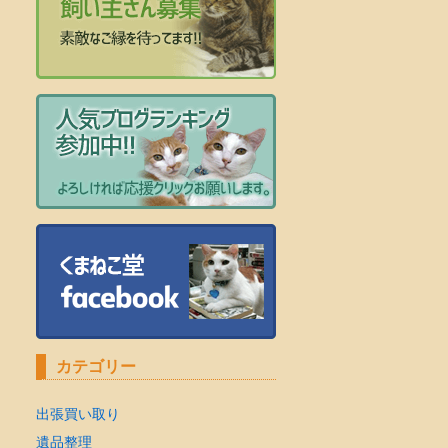
カテゴリー
出張買い取り
遺品整理