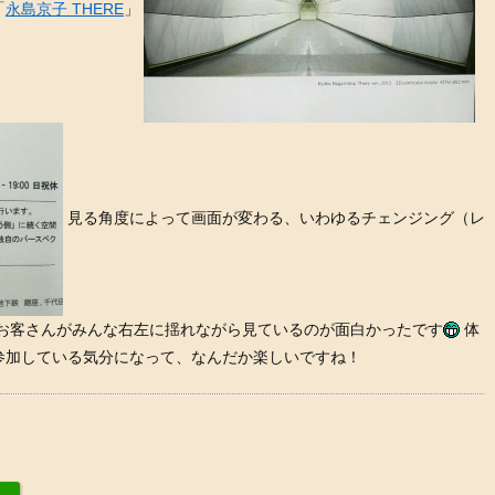
「
永島京子 THERE
」
見る角度によって画面が変わる、いわゆるチェンジング（レ
 お客さんがみんな右左に揺れながら見ているのが面白かったです
体
参加している気分になって、なんだか楽しいですね！